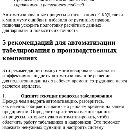
справочного и расчетного табелей
Автоматизированные процессы и интеграция с СКУД свели
к минимуму ошибки и избавили от рутинных правок,
позволяя ускорить подготовку расчётных данных
для зарплаты и повысить их точность.
5 рекомендаций для автоматизации
табелирования в производственных
компаниях
Эти рекомендации помогут минимизировать сложности
и эффективно внедрить автоматизированное решение
для подготовки данных о рабочем времени сотрудников перед
расчетом зарплаты.
1.
Оцените текущие процессы табелирования
Прежде чем внедрять автоматизацию, разберитесь,
как именно собираются данные о рабочем времени на вашем
предприятии. Определите критически важные данные
и процессы, которые нужно автоматизировать, чтобы
облегчить работу табельщиков и кадровиков. Это поможет
избежать ненужных функций и настроить систему