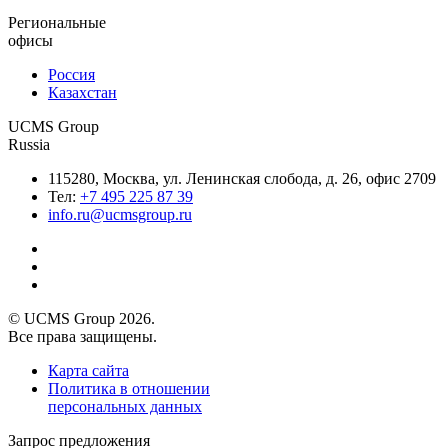
Региональные
офисы
Россия
Казахстан
UCMS Group
Russia
115280, Москва, ул. Ленинская слобода, д. 26, офис 2709
Тел:
+7 495 225 87 39
info.ru@ucmsgroup.ru
© UCMS Group 2026.
Все права защищены.
Карта сайта
Политика в отношении
персональных данных
Запрос предложения