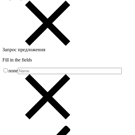
Запрос предложения
Fill in the fields
none