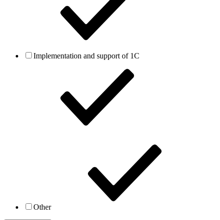
Implementation and support of 1C
Other