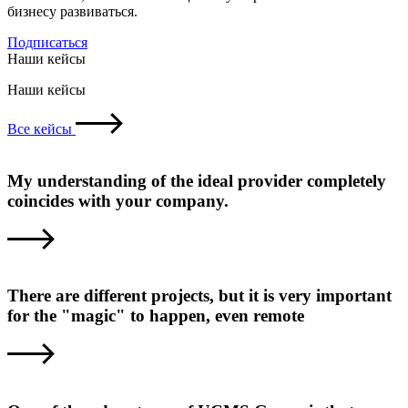
бизнесу развиваться.
Подписаться
Наши кейсы
Наши кейсы
Все кейсы
My understanding of the ideal provider completely
coincides with your company.
There are different projects, but it is very important
for the "magic" to happen, even remote