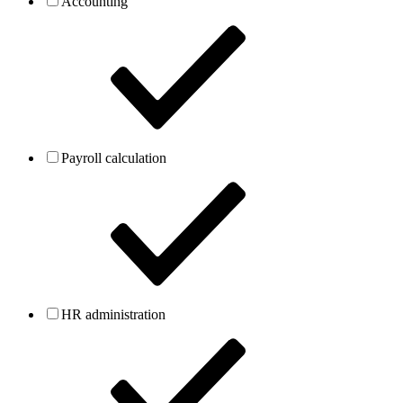
Accounting
Payroll calculation
HR administration