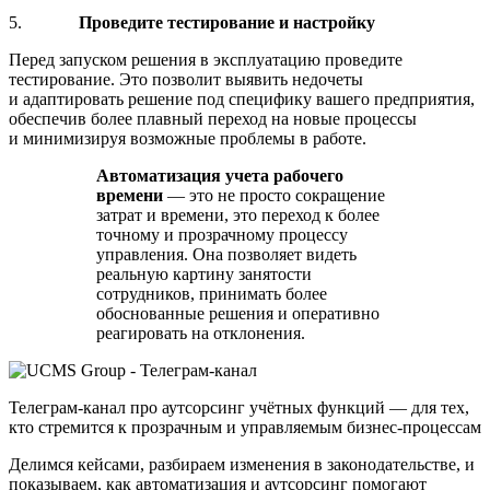
5.
Проведите тестирование и настройку
Перед запуском решения в эксплуатацию проведите
тестирование. Это позволит выявить недочеты
и адаптировать решение под специфику вашего предприятия,
обеспечив более плавный переход на новые процессы
и минимизируя возможные проблемы в работе.
Автоматизация учета рабочего
времени
— это не просто сокращение
затрат и времени, это переход к более
точному и прозрачному процессу
управления. Она позволяет видеть
реальную картину занятости
сотрудников, принимать более
обоснованные решения и оперативно
реагировать на отклонения.
Телеграм-канал про аутсорсинг учётных функций — для тех,
кто стремится к прозрачным и управляемым бизнес-процессам
Делимся кейсами, разбираем изменения в законодательстве, и
показываем, как автоматизация и аутсорсинг помогают