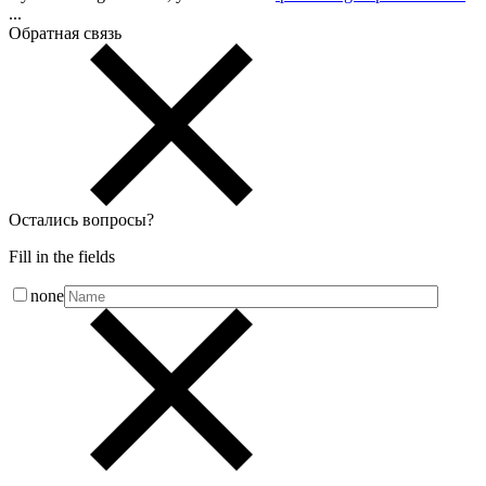
...
Обратная связь
Остались вопросы
?
Fill in the fields
none