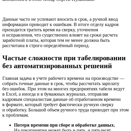
Данные часто не успевают вносить в срок, а ручной ввод
информации приводит к ошибкам. В итоге отделу кадров
приходится тратить время на сверку, уточнения
и исправления, что существенно влияет на сроки расчета
заработной платы, которая тем не менее должна быть
рассчитана в строго определённый период.
Частые сложности при табелировании
без автоматизированных решений
Главная задача в учете рабочего времени на производстве —
собрать точные данные в срок, чтобы рассчитать зарплату
без ошибок. При этом на многих предприятиях табели ведут
в Excel, а иногда и в бумажных журналах, отправляя
кадровым специалистам данные об отработанном времени
в формате, который требует фактически ручную сверку
и обработку. Большой объем ручного труда приводит при этом
к проблемам.
Потеря времени при сборе и обработке данных.
На предприятии может быть и пять, и пятьдесят