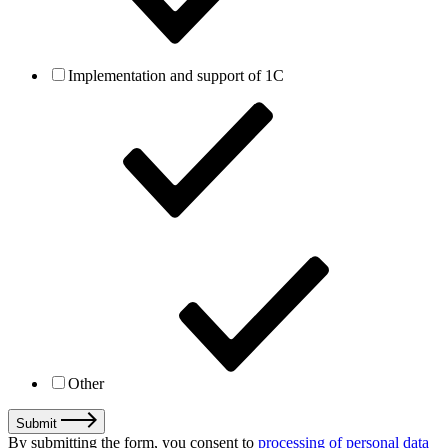
Implementation and support of 1C
Other
Submit
By submitting the form, you consent to
processing of personal data