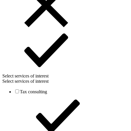
Select services of interest
Select services of interest
Tax consulting