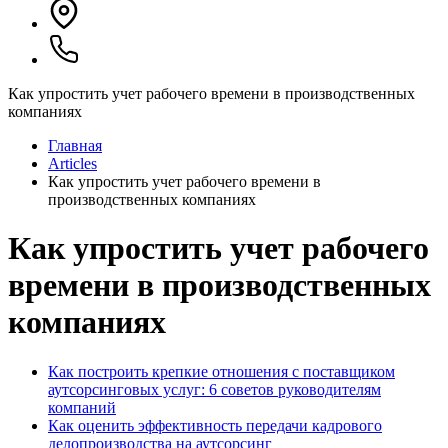
Как упростить учет рабочего времени в производственных
компаниях
Главная
Articles
Как упростить учет рабочего времени в
производственных компаниях
Как упростить учет рабочего
времени в производственных
компаниях
Как построить крепкие отношения с поставщиком
аутсорсинговых услуг: 6 советов руководителям
компаний
Как оценить эффективность передачи кадрового
делопроизводства на аутсорсинг