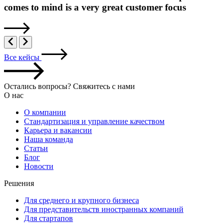
comes to mind is a very great customer focus
Все кейсы
Остались вопросы? Свяжитесь с нами
О нас
О компании
Стандартизация и управление качеством
Карьера и вакансии
Наша команда
Статьи
Блог
Новости
Решения
Для среднего и крупного бизнеса
Для представительств иностранных компаний
Для стартапов