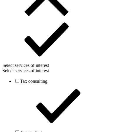
Select services of interest
Select services of interest
Tax consulting