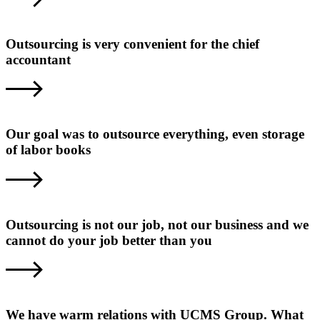
Outsourcing is very convenient for the chief
accountant
Our goal was to outsource everything, even storage
of labor books
Outsourcing is not our job, not our business and we
cannot do your job better than you
We have warm relations with UCMS Group. What