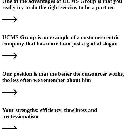
One of the advantages of UCMS Group is that you
really try to do the right service, to be a partner
UCMS Group is an example of a customer-centric
company that has more than just a global slogan
Our position is that the better the outsourcer works,
the less often we remember about him
Your strengths: efficiency, timeliness and
professionalism