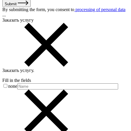
Submit
By submitting the form, you consent to
processing of personal data
...
Заказать услугу
Заказать услугу
.
Fill in the fields
none