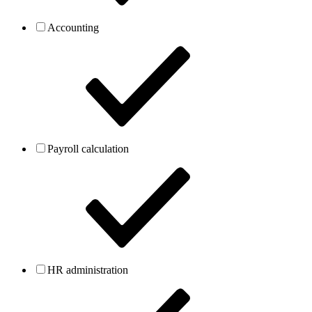
Accounting
Payroll calculation
HR administration