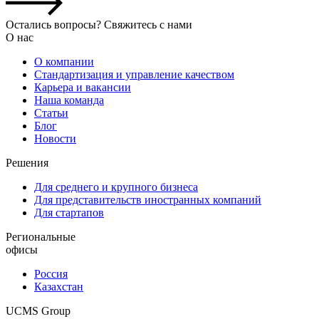
Остались вопросы? Свяжитесь с нами
О нас
О компании
Стандартизация и управление качеством
Карьера и вакансии
Наша команда
Статьи
Блог
Новости
Решения
Для среднего и крупного бизнеса
Для представительств иностранных компаний
Для стартапов
Региональные
офисы
Россия
Казахстан
UCMS Group