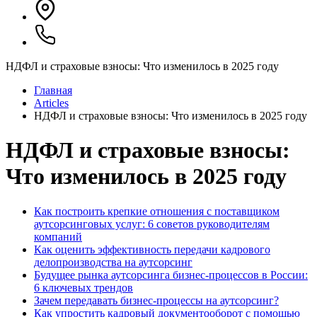
НДФЛ и страховые взносы: Что изменилось в 2025 году
Главная
Articles
НДФЛ и страховые взносы: Что изменилось в 2025 году
НДФЛ и страховые взносы:
Что изменилось в 2025 году
Как построить крепкие отношения с поставщиком
аутсорсинговых услуг: 6 советов руководителям
компаний
Как оценить эффективность передачи кадрового
делопроизводства на аутсорсинг
Будущее рынка аутсорсинга бизнес-процессов в России:
6 ключевых трендов
Зачем передавать бизнес-процессы на аутсорсинг?
Как упростить кадровый документооборот с помощью