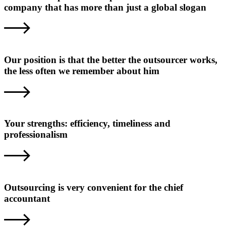
company that has more than just a global slogan
Our position is that the better the outsourcer works,
the less often we remember about him
Your strengths: efficiency, timeliness and
professionalism
Outsourcing is very convenient for the chief
accountant