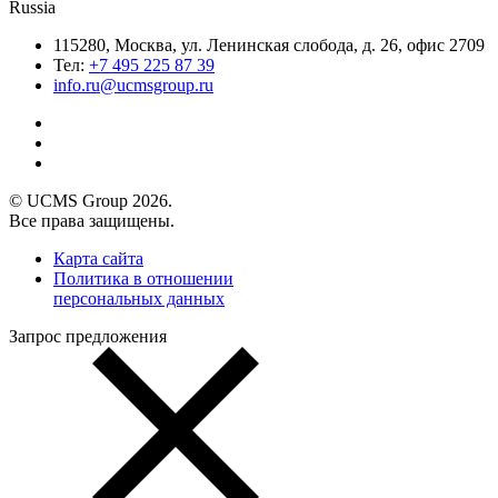
Russia
115280, Москва, ул. Ленинская слобода, д. 26, офис 2709
Тел:
+7 495 225 87 39
info.ru@ucmsgroup.ru
© UCMS Group 2026.
Все права защищены.
Карта сайта
Политика в отношении
персональных данных
Запрос предложения