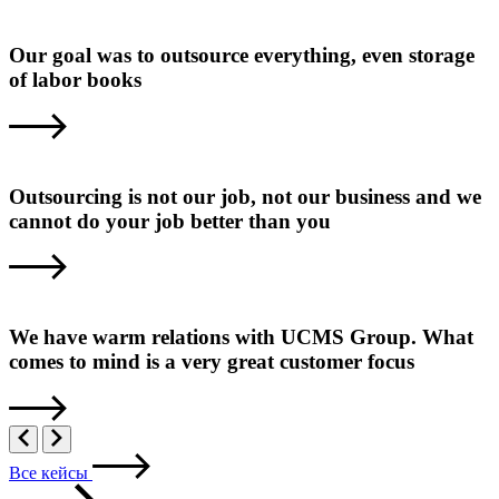
Our goal was to outsource everything, even storage
of labor books
Outsourcing is not our job, not our business and we
cannot do your job better than you
We have warm relations with UCMS Group. What
comes to mind is a very great customer focus
Все кейсы