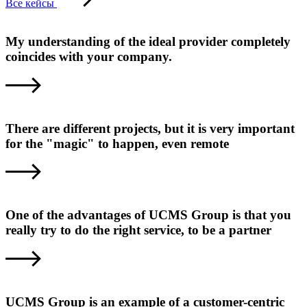
Все кейсы
My understanding of the ideal provider completely
coincides with your company.
There are different projects, but it is very important
for the "magic" to happen, even remote
One of the advantages of UCMS Group is that you
really try to do the right service, to be a partner
UCMS Group is an example of a customer-centric