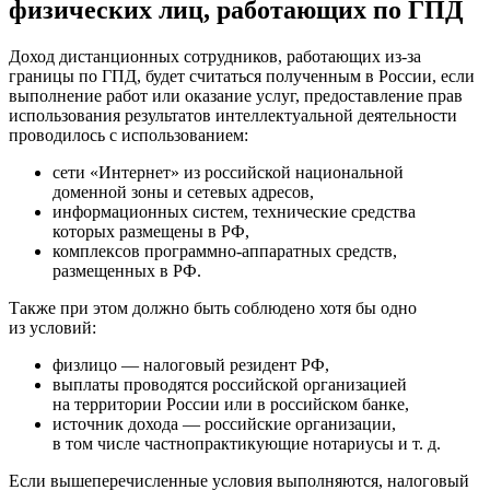
физических лиц, работающих по ГПД
Доход дистанционных сотрудников, работающих из-за
границы по ГПД, будет считаться полученным в России, если
выполнение работ или оказание услуг, предоставление прав
использования результатов интеллектуальной деятельности
проводилось с использованием:
сети «Интернет» из российской национальной
доменной зоны и сетевых адресов,
информационных систем, технические средства
которых размещены в РФ,
комплексов программно-аппаратных средств,
размещенных в РФ.
Также при этом должно быть соблюдено хотя бы одно
из условий:
физлицо — налоговый резидент РФ,
выплаты проводятся российской организацией
на территории России или в российском банке,
источник дохода — российские организации,
в том числе частнопрактикующие нотариусы и т. д.
Если вышеперечисленные условия выполняются, налоговый