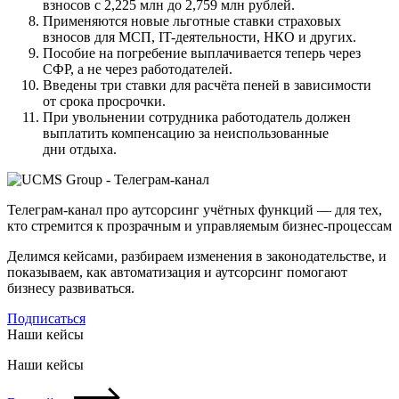
взносов с 2,225 млн до 2,759 млн рублей.
Применяются новые льготные ставки страховых
взносов для МСП, IT-деятельности, НКО и других.
Пособие на погребение выплачивается теперь через
СФР, а не через работодателей.
Введены три ставки для расчёта пеней в зависимости
от срока просрочки.
При увольнении сотрудника работодатель должен
выплатить компенсацию за неиспользованные
дни отдыха.
Телеграм-канал про аутсорсинг учётных функций — для тех,
кто стремится к прозрачным и управляемым бизнес-процессам
Делимся кейсами, разбираем изменения в законодательстве, и
показываем, как автоматизация и аутсорсинг помогают
бизнесу развиваться.
Подписаться
Наши кейсы
Наши кейсы