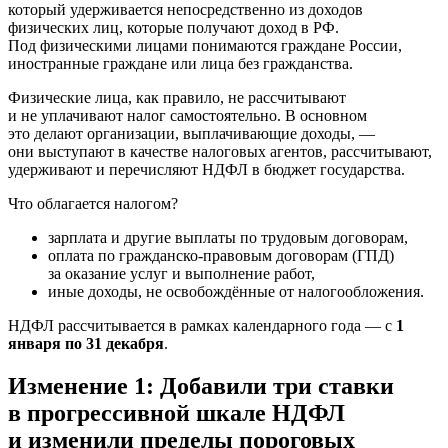
который удерживается непосредственно из доходов
физических лиц, которые получают доход в РФ.
Под физическими лицами понимаются граждане России,
иностранные граждане или лица без гражданства.
Физические лица, как правило, не рассчитывают
и не уплачивают налог самостоятельно. В основном
это делают организации, выплачивающие доходы, —
они выступают в качестве налоговых агентов, рассчитывают,
удерживают и перечисляют НДФЛ в бюджет государства.
Что облагается налогом?
зарплата и другие выплаты по трудовым договорам,
оплата по гражданско-правовым договорам (ГПД)
за оказание услуг и выполнение работ,
иные доходы, не освобождённые от налогообложения.
НДФЛ рассчитывается в рамках календарного года — с
1
января по 31 декабря
.
Изменение 1: Добавили три ставки
в прогрессивной шкале НДФЛ
и изменили пределы пороговых