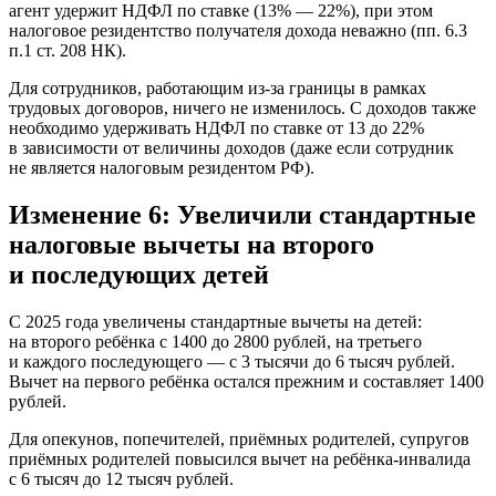
агент удержит НДФЛ по ставке (13% — 22%), при этом
налоговое резидентство получателя дохода неважно (пп. 6.3
п.1 ст. 208 НК).
Для сотрудников, работающим из-за границы в рамках
трудовых договоров, ничего не изменилось. С доходов также
необходимо удерживать НДФЛ по ставке от 13 до 22%
в зависимости от величины доходов (даже если сотрудник
не является налоговым резидентом РФ).
Изменение 6: Увеличили стандартные
налоговые вычеты на второго
и последующих детей
С 2025 года увеличены стандартные вычеты на детей:
на второго ребёнка с 1400 до 2800 рублей, на третьего
и каждого последующего — с 3 тысячи до 6 тысяч рублей.
Вычет на первого ребёнка остался прежним и составляет 1400
рублей.
Для опекунов, попечителей, приёмных родителей, супругов
приёмных родителей повысился вычет на ребёнка-инвалида
с 6 тысяч до 12 тысяч рублей.