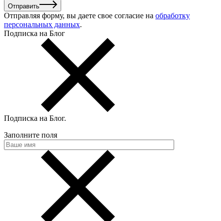
Отправить
Отправляя форму, вы даете свое согласие на
обработку
персональных данных
.
Подписка на Блог
Подписка на Блог
.
Заполните поля