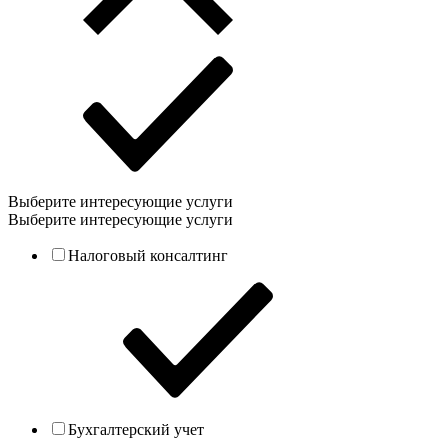
Выберите интересующие услуги
Выберите интересующие услуги
Налоговый консалтинг
Бухгалтерский учет