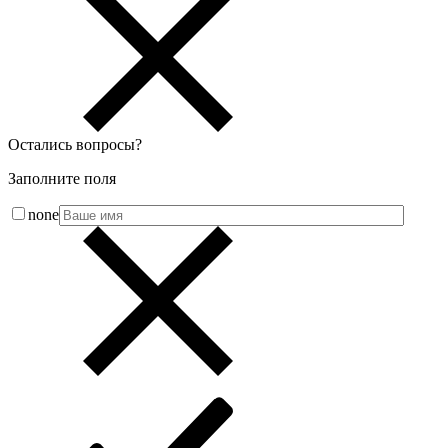
Остались вопросы
?
Заполните поля
none