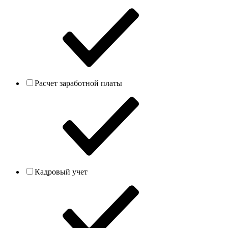
Расчет заработной платы
Кадровый учет