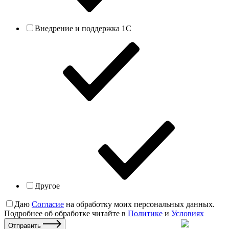
Внедрение и поддержка 1С
Другое
Даю
Согласие
на обработку моих персональных данных.
Подробнее об обработке читайте в
Политике
и
Условиях
Отправить