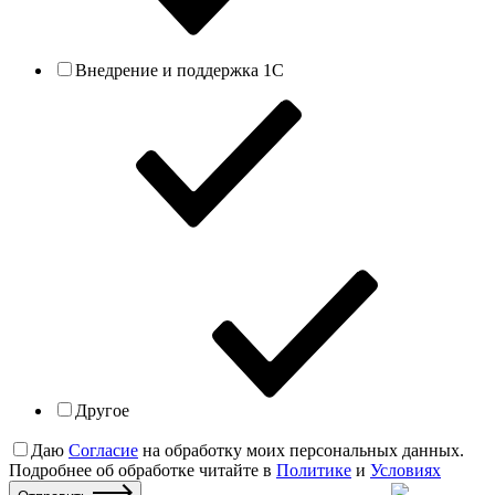
Внедрение и поддержка 1С
Другое
Даю
Согласие
на обработку моих персональных данных.
Подробнее об обработке читайте в
Политике
и
Условиях