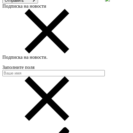
Отправить
Подписка на новости
Подписка на новости
.
Заполните поля