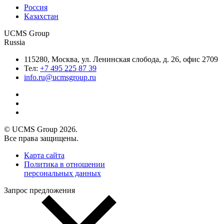
Россия
Казахстан
UCMS Group
Russia
115280, Москва, ул. Ленинская слобода, д. 26, офис 2709
Тел:
+7 495 225 87 39
info.ru@ucmsgroup.ru
© UCMS Group 2026.
Все права защищены.
Карта сайта
Политика в отношении
персональных данных
Запрос предложения