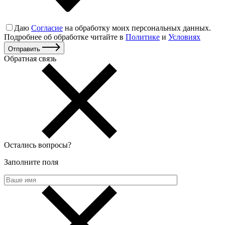
Даю
Согласие
на обработку моих персональных данных.
Подробнее об обработке читайте в
Политике
и
Условиях
Отправить
Обратная связь
Остались вопросы
?
Заполните поля