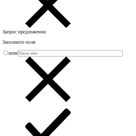
Запрос предложения
Заполните поля
none