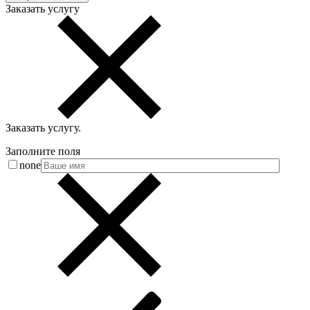
Заказать услугу
Заказать услугу
.
Заполните поля
none