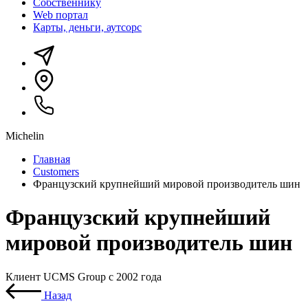
Собственнику
Web портал
Карты, деньги, аутсорс
Michelin
Главная
Customers
Французский крупнейший мировой производитель шин
Французский крупнейший
мировой производитель шин
Клиент UCMS Group с 2002 года
Назад