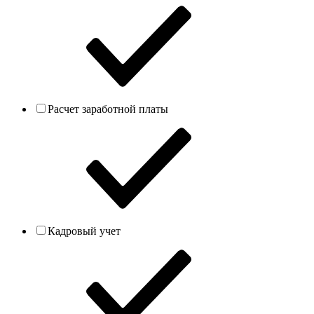
Расчет заработной платы
Кадровый учет