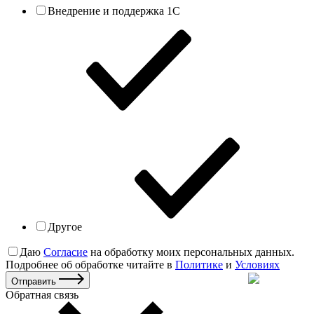
Внедрение и поддержка 1С
Другое
Даю
Согласие
на обработку моих персональных данных.
Подробнее об обработке читайте в
Политике
и
Условиях
Отправить
Обратная связь