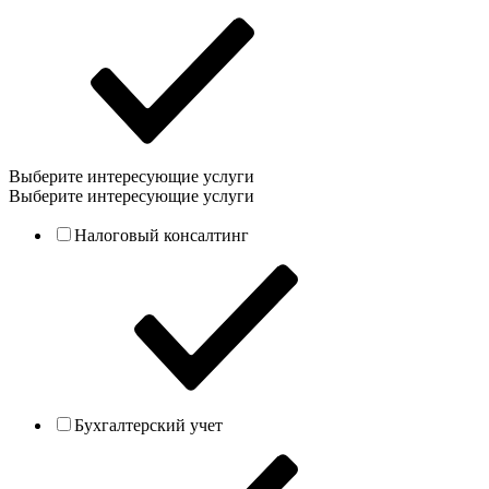
Выберите интересующие услуги
Выберите интересующие услуги
Налоговый консалтинг
Бухгалтерский учет