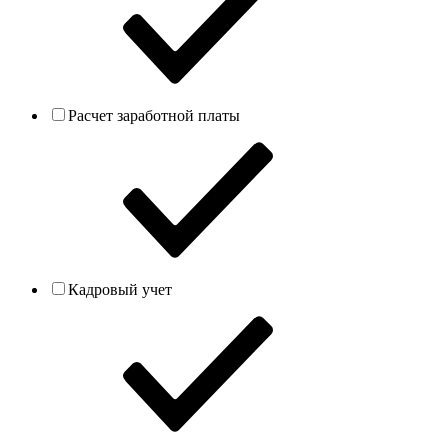
Расчет заработной платы
Кадровый учет