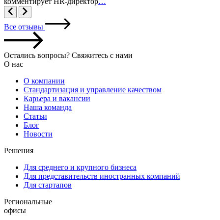
комментирует HR-директор
…
Все отзывы
Остались вопросы? Свяжитесь с нами
О нас
О компании
Стандартизация и управление качеством
Карьера и вакансии
Наша команда
Статьи
Блог
Новости
Решения
Для среднего и крупного бизнеса
Для представительств иностранных компаний
Для стартапов
Региональные
офисы