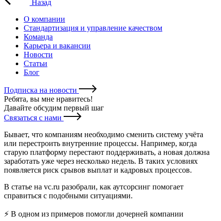
Назад
О компании
Стандартизация и управление качеством
Команда
Карьера и вакансии
Новости
Статьи
Блог
Подписка на новости
Ребята, вы мне нравитесь
!
Давайте обсудим первый шаг
Связаться с нами
Бывает, что компаниям необходимо сменить систему учёта
или перестроить внутренние процессы. Например, когда
старую платформу перестают поддерживать, а новая должна
заработать уже через несколько недель. В таких условиях
появляется риск срывов выплат и кадровых процессов.
В статье на vc.ru разобрали, как аутсорсинг помогает
справиться с подобными ситуациями.
⚡️ В одном из примеров помогли дочерней компании