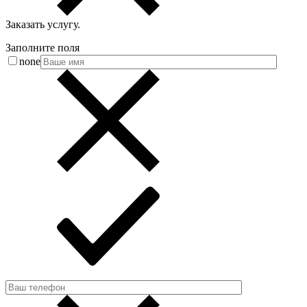
Заказать услугу
.
Заполните поля
none