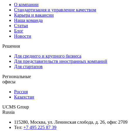
О компании
Стандартизация и управление качеством
Карьера и вакансии
Наша команда
Статьи
Блог
Новости
Решения
Для среднего и крупного бизнеса
Для представительств иностранных компаний
Для стартапов
Региональные
офисы
Россия
Казахстан
UCMS Group
Russia
115280, Москва, ул. Ленинская слобода, д. 26, офис 2709
Тел:
+7 495 225 87 39