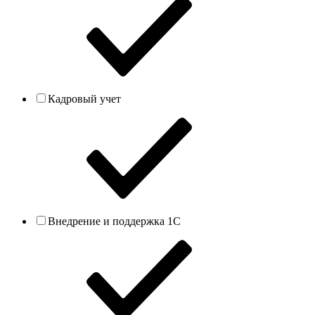
Кадровый учет
Внедрение и поддержка 1С