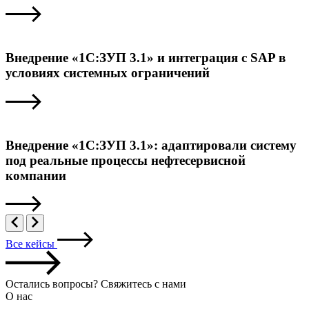
Внедрение «1С:ЗУП 3.1» и интеграция с SAP в
условиях системных ограничений
Внедрение «1С:ЗУП 3.1»: адаптировали систему
под реальные процессы нефтесервисной
компании
Все кейсы
Остались вопросы? Свяжитесь с нами
О нас