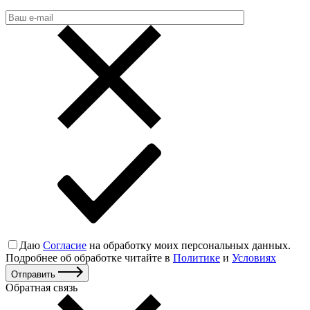
Даю
Согласие
на обработку моих персональных данных.
Подробнее об обработке читайте в
Политике
и
Условиях
Отправить
Обратная связь