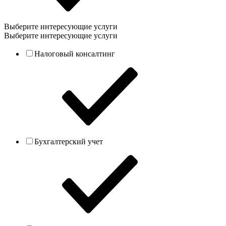
Выберите интересующие услуги
Выберите интересующие услуги
Налоговый консалтинг
Бухгалтерский учет