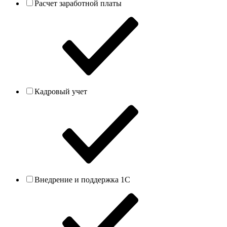
Расчет заработной платы
Кадровый учет
Внедрение и поддержка 1С