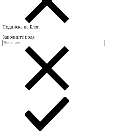
Подписка на Блог
.
Заполните поля