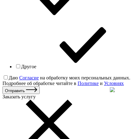
Другое
Даю
Согласие
на обработку моих персональных данных.
Подробнее об обработке читайте в
Политике
и
Условиях
Отправить
Заказать услугу