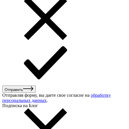
Отправить
Отправляя форму, вы даете свое согласие на
обработку
персональных данных
.
Подписка на Блог