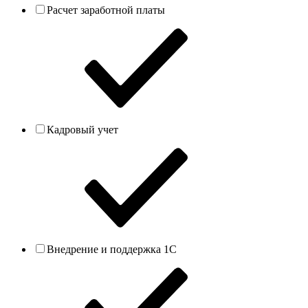
Расчет заработной платы
Кадровый учет
Внедрение и поддержка 1С