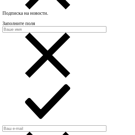
Подписка на новости
.
Заполните поля