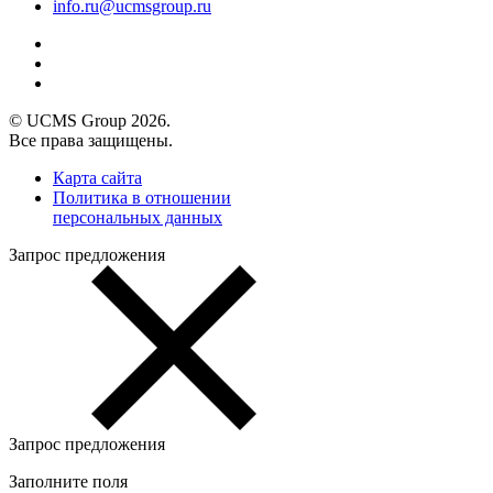
info.ru@ucmsgroup.ru
© UCMS Group 2026.
Все права защищены.
Карта сайта
Политика в отношении
персональных данных
Запрос предложения
Запрос предложения
Заполните поля