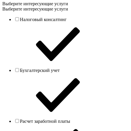
Выберите интересующие услуги
Выберите интересующие услуги
Налоговый консалтинг
Бухгалтерский учет
Расчет заработной платы