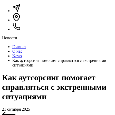
Новости
Главная
О нас
News
Как аутсорсинг помогает справляться с экстренными
ситуациями
Как аутсорсинг помогает
справляться с экстренными
ситуациями
21 октября 2025