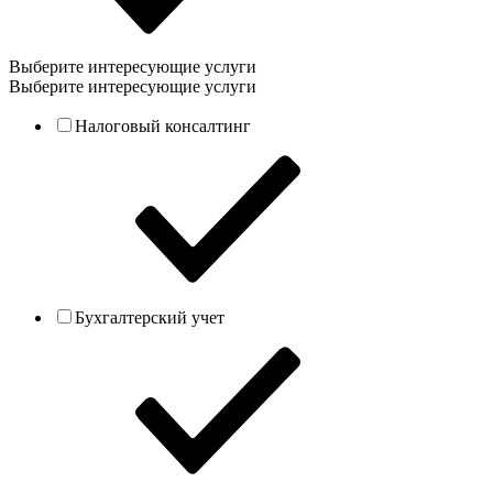
Выберите интересующие услуги
Выберите интересующие услуги
Налоговый консалтинг
Бухгалтерский учет