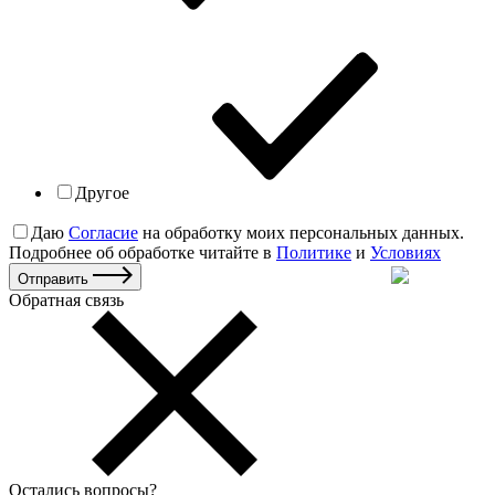
Другое
Даю
Согласие
на обработку моих персональных данных.
Подробнее об обработке читайте в
Политике
и
Условиях
Отправить
Обратная связь
Остались вопросы
?