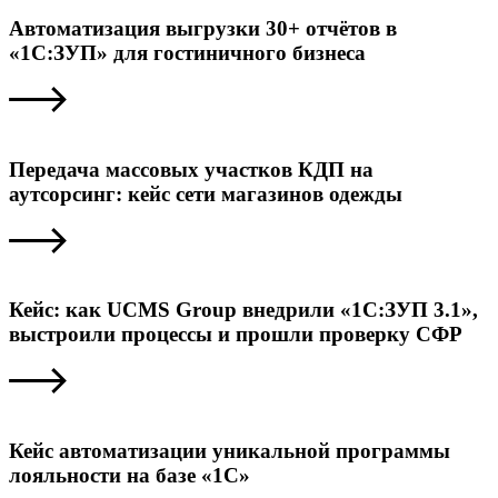
Автоматизация выгрузки 30+ отчётов в
«1С:ЗУП» для гостиничного бизнеса
Передача массовых участков КДП на
аутсорсинг: кейс сети магазинов одежды
Кейс: как UCMS Group внедрили «1С:ЗУП 3.1»,
выстроили процессы и прошли проверку СФР
Кейс автоматизации уникальной программы
лояльности на базе «1С»