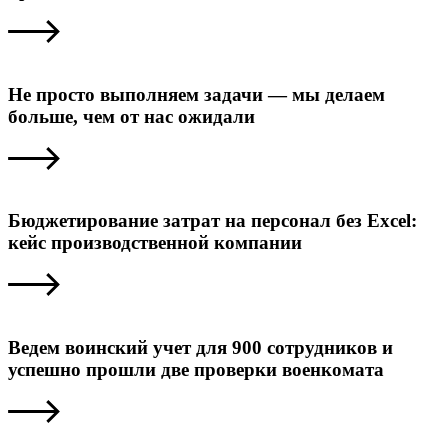
Не просто выполняем задачи — мы делаем
больше, чем от нас ожидали
Бюджетирование затрат на персонал без Excel:
кейс производственной компании
Ведем воинский учет для 900 сотрудников и
успешно прошли две проверки военкомата