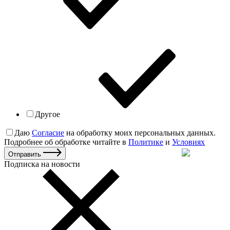
Другое
Даю
Согласие
на обработку моих персональных данных.
Подробнее об обработке читайте в
Политике
и
Условиях
Отправить
Подписка на новости