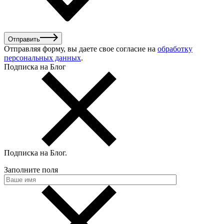
Отправить
Отправляя форму, вы даете свое согласие на
обработку
персональных данных
.
Подписка на Блог
Подписка на Блог
.
Заполните поля