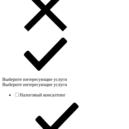
Выберите интересующие услуги
Выберите интересующие услуги
Налоговый консалтинг