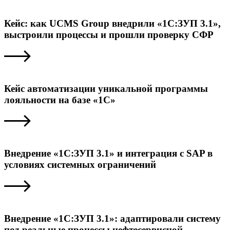
Кейс: как UCMS Group внедрили «1С:ЗУП 3.1»,
выстроили процессы и прошли проверку СФР
Кейс автоматизации уникальной программы
лояльности на базе «1С»
Внедрение «1С:ЗУП 3.1» и интеграция с SAP в
условиях системных ограничений
Внедрение «1С:ЗУП 3.1»: адаптировали систему
под реальные процессы нефтесервисной