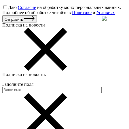
Даю
Согласие
на обработку моих персональных данных.
Подробнее об обработке читайте в
Политике
и
Условиях
Отправить
Подписка на новости
Подписка на новости
.
Заполните поля