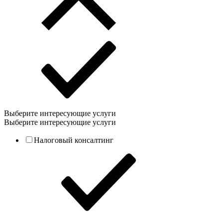
Выберите интересующие услуги
Выберите интересующие услуги
Налоговый консалтинг