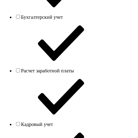
Бухгалтерский учет
Расчет заработной платы
Кадровый учет