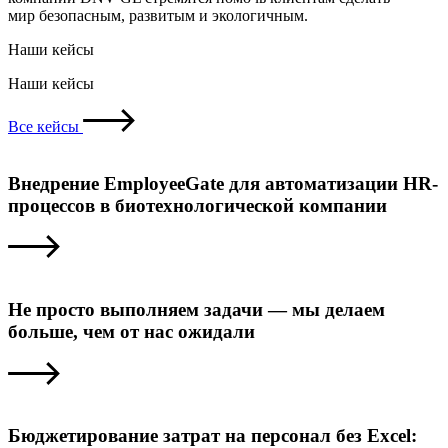
мир безопасным, развитым и экологичным.
Наши кейсы
Наши кейсы
Все кейсы
Внедрение EmployeeGate для автоматизации HR-
процессов в биотехнологической компании
Не просто выполняем задачи — мы делаем
больше, чем от нас ожидали
Бюджетирование затрат на персонал без Excel: