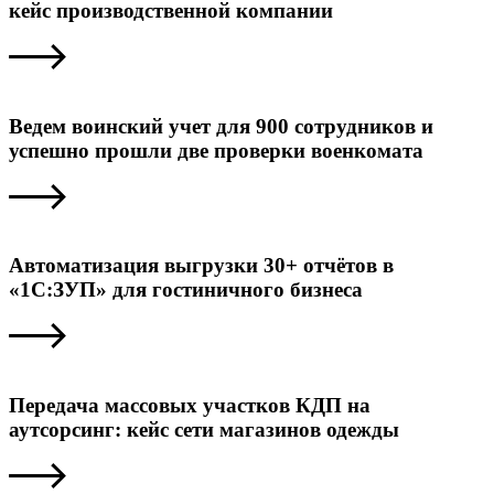
кейс производственной компании
Ведем воинский учет для 900 сотрудников и
успешно прошли две проверки военкомата
Автоматизация выгрузки 30+ отчётов в
«1С:ЗУП» для гостиничного бизнеса
Передача массовых участков КДП на
аутсорсинг: кейс сети магазинов одежды