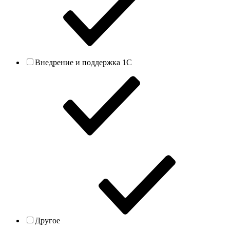
Внедрение и поддержка 1С
Другое