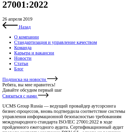
27001:2022
26 апреля 2019
Назад
О компании
Стандартизация и управление качеством
Команда
Карьера и вакансии
Новости
Статьи
Блог
Подписка на новости
Ребята, вы мне нравитесь
!
Давайте обсудим первый шаг
Связаться с нами
UCMS Group Russia — ведущий провайдер аутсорсинга
бизнес-процессов, вновь подтвердила соответствие системы
управления информационной безопасностью требованиям
международного стандарта ISO/IEC 27001:2022 в ходе
пройденного ежегодного аудита. Сертификационный аудит