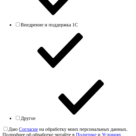
Внедрение и поддержка 1С
Другое
Даю
Согласие
на обработку моих персональных данных.
Подробнее об обработке читайте в
Политике
и
Условиях