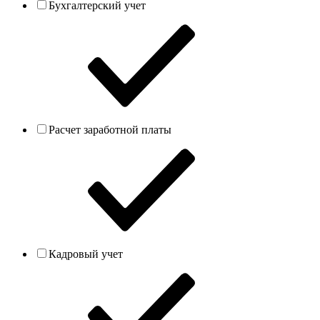
Бухгалтерский учет
Расчет заработной платы
Кадровый учет