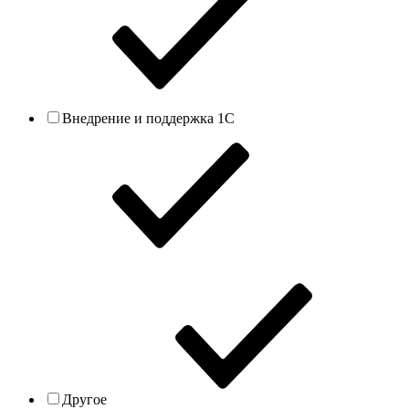
Внедрение и поддержка 1С
Другое