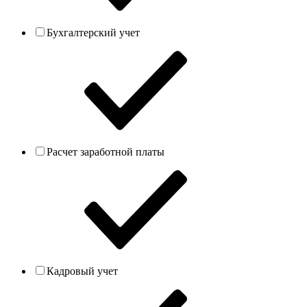
Бухгалтерский учет
Расчет заработной платы
Кадровый учет