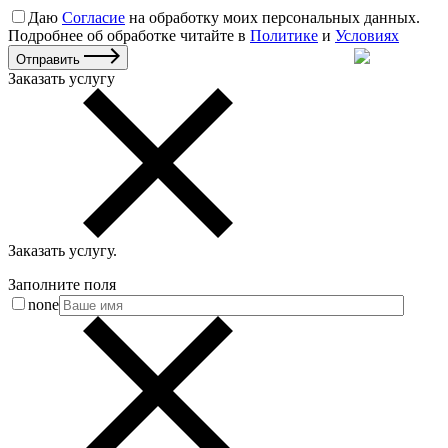
Даю
Согласие
на обработку моих персональных данных.
Подробнее об обработке читайте в
Политике
и
Условиях
Отправить
Заказать услугу
Заказать услугу
.
Заполните поля
none