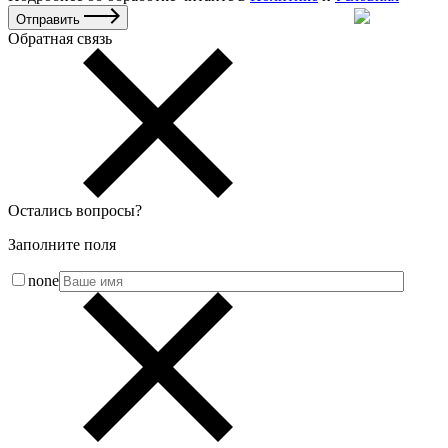
Отправить
Обратная связь
Остались вопросы
?
Заполните поля
none