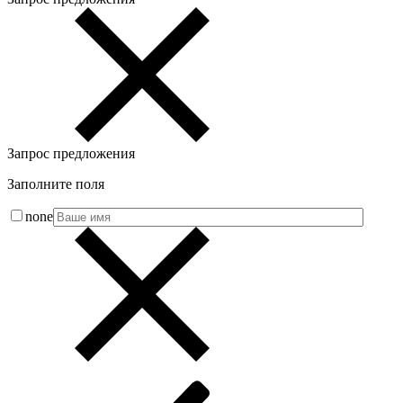
Запрос предложения
Заполните поля
none