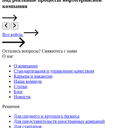
компании
Все кейсы
Остались вопросы? Свяжитесь с нами
О нас
О компании
Стандартизация и управление качеством
Карьера и вакансии
Наша команда
Статьи
Блог
Новости
Решения
Для среднего и крупного бизнеса
Для представительств иностранных компаний
Для стартапов