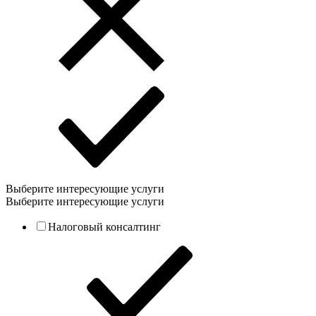
Выберите интересующие услуги
Выберите интересующие услуги
Налоговый консалтинг