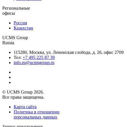
Региональные
офисы
Россия
Казахстан
UCMS Group
Russia
115280, Москва, ул. Ленинская слобода, д. 26, офис 2709
Тел:
+7 495 225 87 39
info.ru@ucmsgroup.ru
© UCMS Group 2026.
Все права защищены.
Карта сайта
Политика в отношении
персональных данных
Запрос предложения