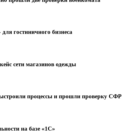
 для гостиничного бизнеса
кейс сети магазинов одежды
выстроили процессы и прошли проверку СФР
ьности на базе «1С»