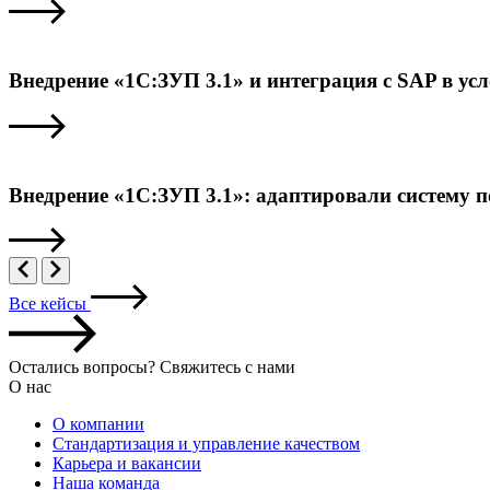
Внедрение «1С:ЗУП 3.1» и интеграция с SAP в ус
Внедрение «1С:ЗУП 3.1»: адаптировали систему 
Все кейсы
Остались вопросы? Свяжитесь с нами
О нас
О компании
Стандартизация и управление качеством
Карьера и вакансии
Наша команда