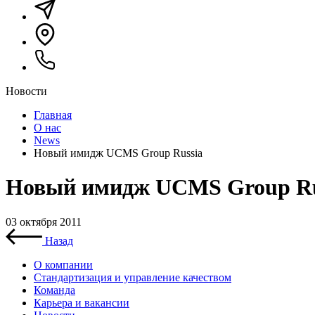
Новости
Главная
О нас
News
Новый имидж UCMS Group Russia
Новый имидж UCMS Group Ru
03 октября 2011
Назад
О компании
Стандартизация и управление качеством
Команда
Карьера и вакансии