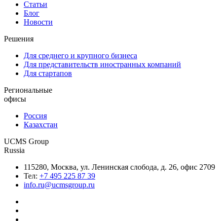
Статьи
Блог
Новости
Решения
Для среднего и крупного бизнеса
Для представительств иностранных компаний
Для стартапов
Региональные
офисы
Россия
Казахстан
UCMS Group
Russia
115280, Москва, ул. Ленинская слобода, д. 26, офис 2709
Тел:
+7 495 225 87 39
info.ru@ucmsgroup.ru