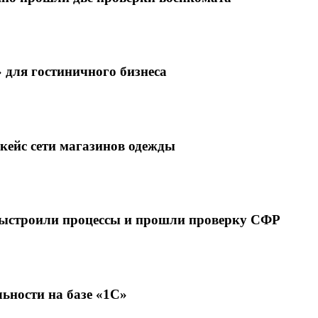
 для гостиничного бизнеса
кейс сети магазинов одежды
выстроили процессы и прошли проверку СФР
ьности на базе «1С»