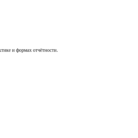
тике и формах отчётности.