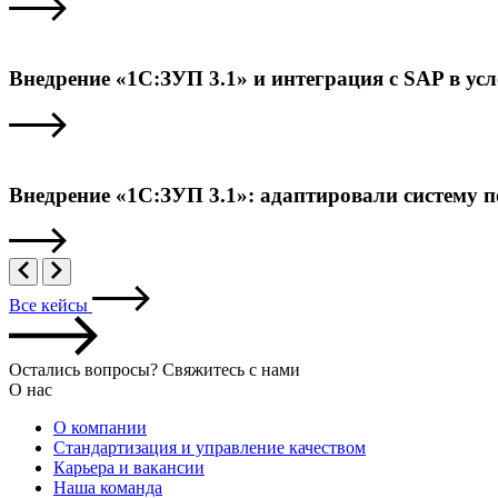
Внедрение «1С:ЗУП 3.1» и интеграция с SAP в ус
Внедрение «1С:ЗУП 3.1»: адаптировали систему 
Все кейсы
Остались вопросы? Свяжитесь с нами
О нас
О компании
Стандартизация и управление качеством
Карьера и вакансии
Наша команда