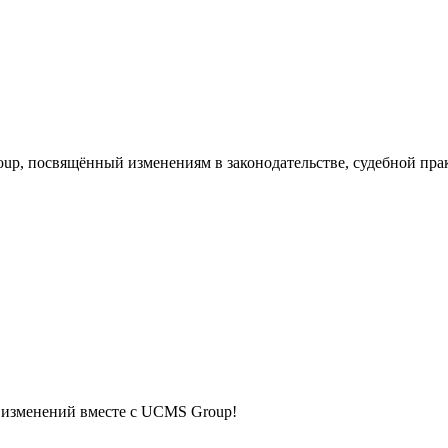
, посвящённый изменениям в законодательстве, судебной прак
х изменений вместе с UCMS Group!