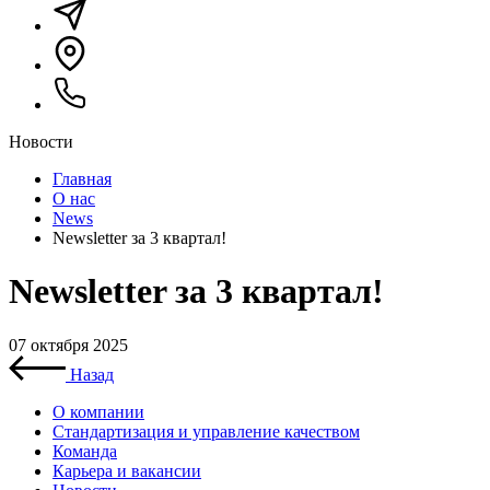
Новости
Главная
О нас
News
Newsletter за 3 квартал!
Newsletter за 3 квартал!
07 октября 2025
Назад
О компании
Стандартизация и управление качеством
Команда
Карьера и вакансии