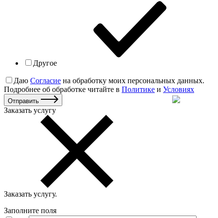
Другое
Даю
Согласие
на обработку моих персональных данных.
Подробнее об обработке читайте в
Политике
и
Условиях
Отправить
Заказать услугу
Заказать услугу
.
Заполните поля