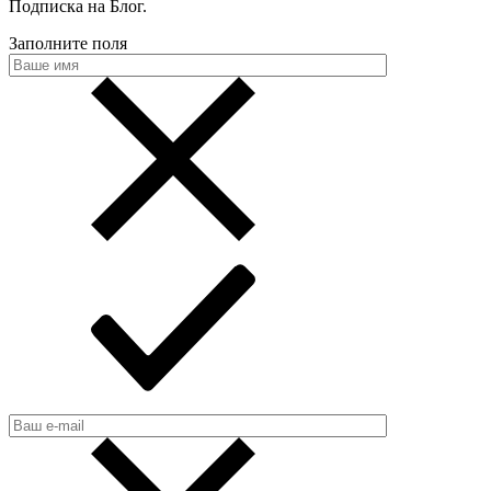
Подписка на Блог
.
Заполните поля