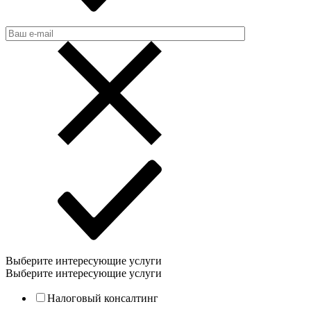
Выберите интересующие услуги
Выберите интересующие услуги
Налоговый консалтинг