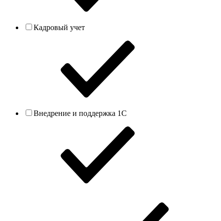
Кадровый учет
Внедрение и поддержка 1С