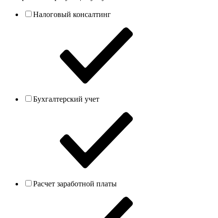
Налоговый консалтинг
Бухгалтерский учет
Расчет заработной платы