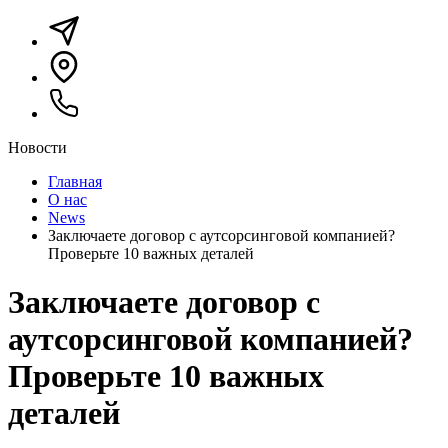
Новости
Главная
О нас
News
Заключаете договор с аутсорсинговой компанией?
Проверьте 10 важных деталей
Заключаете договор с
аутсорсинговой компанией?
Проверьте 10 важных
деталей