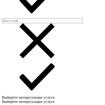
Выберите интересующие услуги
Выберите интересующие услуги