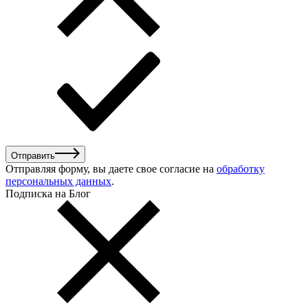
Отправить
Отправляя форму, вы даете свое согласие на
обработку
персональных данных
.
Подписка на Блог