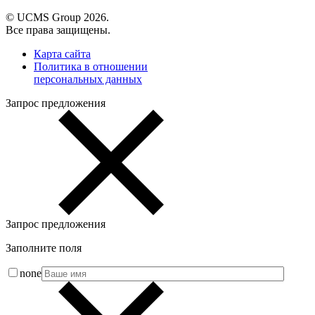
© UCMS Group 2026.
Все права защищены.
Карта сайта
Политика в отношении
персональных данных
Запрос предложения
Запрос предложения
Заполните поля
none