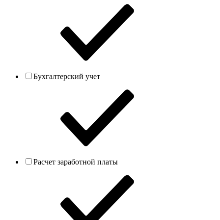
Бухгалтерский учет
Расчет заработной платы