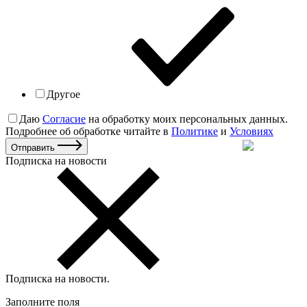
Другое
Даю
Согласие
на обработку моих персональных данных.
Подробнее об обработке читайте в
Политике
и
Условиях
Отправить
Подписка на новости
Подписка на новости
.
Заполните поля