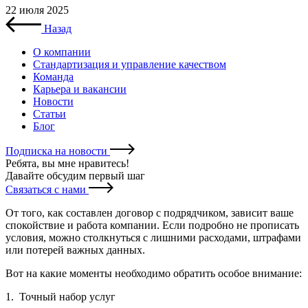
22 июля 2025
Назад
О компании
Стандартизация и управление качеством
Команда
Карьера и вакансии
Новости
Статьи
Блог
Подписка на новости
Ребята, вы мне нравитесь
!
Давайте обсудим первый шаг
Связаться с нами
От того, как составлен договор с подрядчиком, зависит ваше
спокойствие и работа компании. Если подробно не прописать
условия, можно столкнуться с лишними расходами, штрафами
или потерей важных данных.
Вот на какие моменты необходимо обратить особое внимание:
1. Точный набор услуг