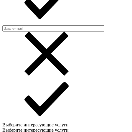
Выберите интересующие услуги
Выберите интересующие услуги