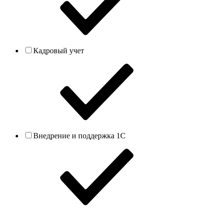
Кадровый учет
Внедрение и поддержка 1С