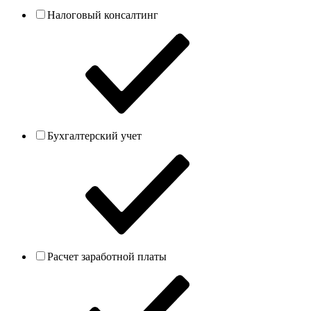
Налоговый консалтинг
Бухгалтерский учет
Расчет заработной платы