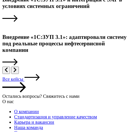
условиях системных ограничений
Внедрение «1С:ЗУП 3.1»: адаптировали систему
под реальные процессы нефтесервисной
компании
Все кейсы
Остались вопросы? Свяжитесь с нами
О нас
О компании
Стандартизация и управление качеством
Карьера и вакансии
Наша команда