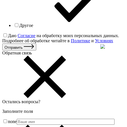
Другое
Даю
Согласие
на обработку моих персональных данных.
Подробнее об обработке читайте в
Политике
и
Условиях
Отправить
Обратная связь
Остались вопросы
?
Заполните поля
none