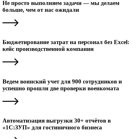
Не просто выполняем задачи — мы делаем
больше, чем от нас ожидали
Бюджетирование затрат на персонал без Excel:
кейс производственной компании
Ведем воинский учет для 900 сотрудников и
успешно прошли две проверки военкомата
Автоматизация выгрузки 30+ отчётов в
«1С:ЗУП» для гостиничного бизнеса