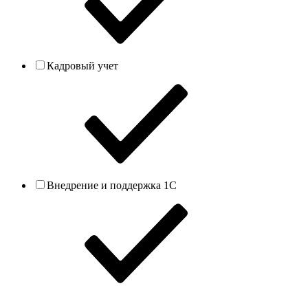
Кадровый учет
Внедрение и поддержка 1С