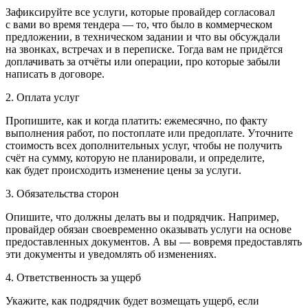
Зафиксируйте все услуги, которые провайдер согласовал
с вами во время тендера — то, что было в коммерческом
предложении, в техническом задании и что вы обсуждали
на звонках, встречах и в переписке. Тогда вам не придётся
доплачивать за отчёты или операции, про которые забыли
написать в договоре.
2. Оплата услуг
Пропишите, как и когда платить: ежемесячно, по факту
выполнения работ, по постоплате или предоплате. Уточните
стоимость всех дополнительных услуг, чтобы не получить
счёт на сумму, которую не планировали, и определите,
как будет происходить изменение цены за услуги.
3. Обязательства сторон
Опишите, что должны делать вы и подрядчик. Например,
провайдер обязан своевременно оказывать услуги на основе
предоставленных документов. А вы — вовремя предоставлять
эти документы и уведомлять об изменениях.
4. Ответственность за ущерб
Укажите, как подрядчик будет возмещать ущерб, если