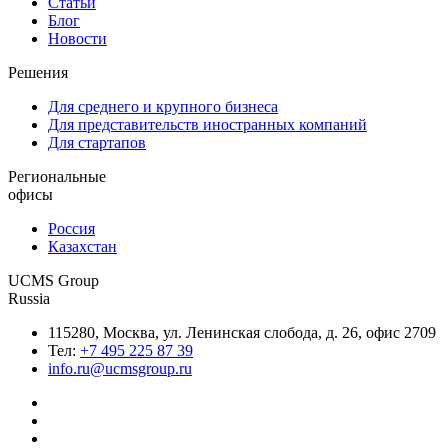
Статьи
Блог
Новости
Решения
Для среднего и крупного бизнеса
Для представительств иностранных компаний
Для стартапов
Региональные
офисы
Россия
Казахстан
UCMS Group
Russia
115280, Москва, ул. Ленинская слобода, д. 26, офис 2709
Тел:
+7 495 225 87 39
info.ru@ucmsgroup.ru