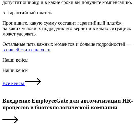
допустит ошибку, и в какие сроки вы получите компенсацию.
5. Гарантийный платёж
Пропишите, какую сумму составит гарантийный платёж,
на каких условиях подрядчик его вернёт и в каких ситуациях
может удержать.
Остальные пять важных моментов и больше подробностей —
в нашей статье на vc.ru
Наши кейсы
Наши кейсы
Все кейсы
Внедрение EmployeeGate для автоматизации HR-
процессов в биотехнологической компании