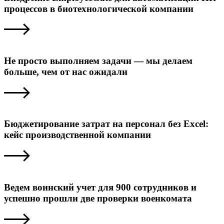
процессов в биотехнологической компании
Не просто выполняем задачи — мы делаем
больше, чем от нас ожидали
Бюджетирование затрат на персонал без Excel:
кейс производственной компании
Ведем воинский учет для 900 сотрудников и
успешно прошли две проверки военкомата