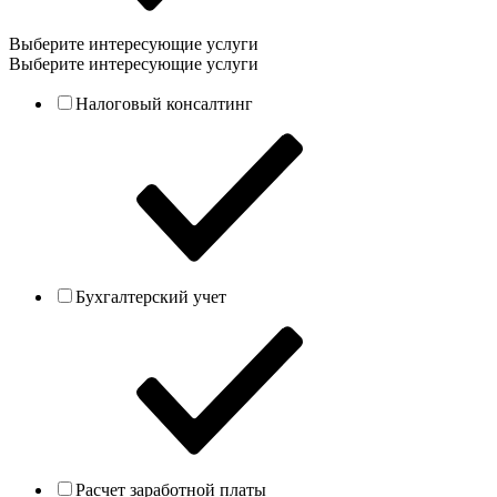
Выберите интересующие услуги
Выберите интересующие услуги
Налоговый консалтинг
Бухгалтерский учет
Расчет заработной платы