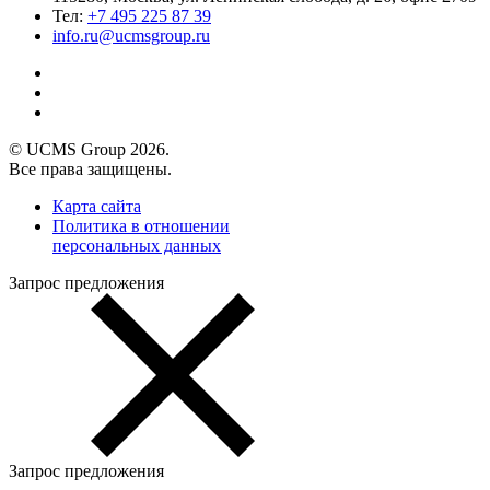
Тел:
+7 495 225 87 39
info.ru@ucmsgroup.ru
© UCMS Group 2026.
Все права защищены.
Карта сайта
Политика в отношении
персональных данных
Запрос предложения
Запрос предложения