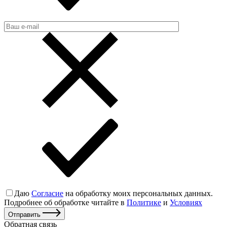
Даю
Согласие
на обработку моих персональных данных.
Подробнее об обработке читайте в
Политике
и
Условиях
Отправить
Обратная связь