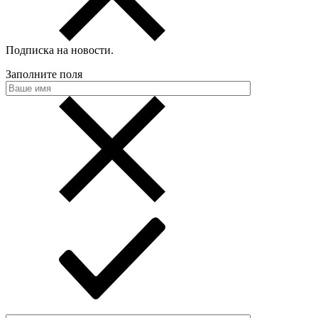
Подписка на новости
.
Заполните поля