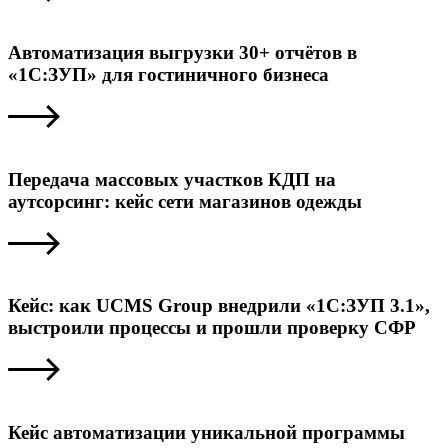
Автоматизация выгрузки 30+ отчётов в
«1С:ЗУП» для гостиничного бизнеса
Передача массовых участков КДП на
аутсорсинг: кейс сети магазинов одежды
Кейс: как UCMS Group внедрили «1С:ЗУП 3.1»,
выстроили процессы и прошли проверку СФР
Кейс автоматизации уникальной программы