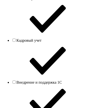
Кадровый учет
Внедрение и поддержка 1С