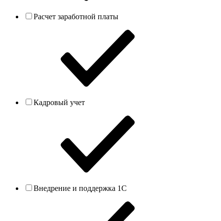
Расчет заработной платы
Кадровый учет
Внедрение и поддержка 1С