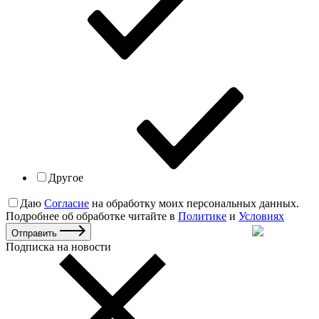
Другое
Даю
Согласие
на обработку моих персональных данных.
Подробнее об обработке читайте в
Политике
и
Условиях
Отправить
Подписка на новости