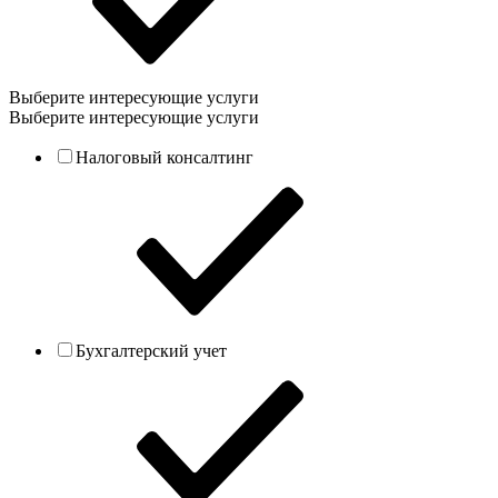
Выберите интересующие услуги
Выберите интересующие услуги
Налоговый консалтинг
Бухгалтерский учет