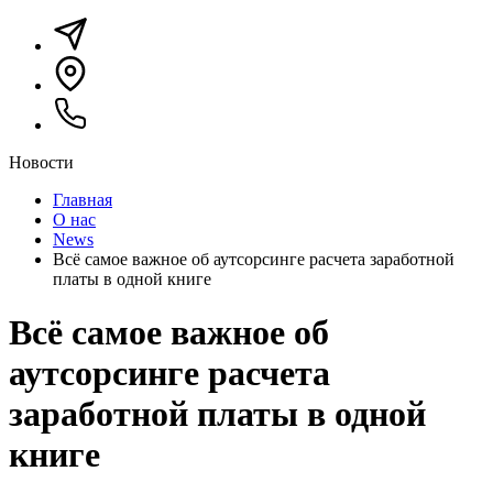
Новости
Главная
О нас
News
Всё самое важное об аутсорсинге расчета заработной
платы в одной книге
Всё самое важное об
аутсорсинге расчета
заработной платы в одной
книге