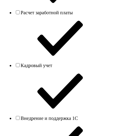
Расчет заработной платы
Кадровый учет
Внедрение и поддержка 1С