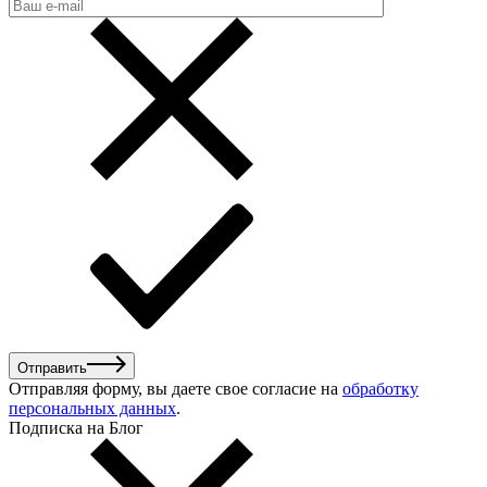
Отправить
Отправляя форму, вы даете свое согласие на
обработку
персональных данных
.
Подписка на Блог