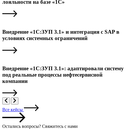
лояльности на базе «1С»
Внедрение «1С:ЗУП 3.1» и интеграция с SAP в
условиях системных ограничений
Внедрение «1С:ЗУП 3.1»: адаптировали систему
под реальные процессы нефтесервисной
компании
Все кейсы
Остались вопросы? Свяжитесь с нами