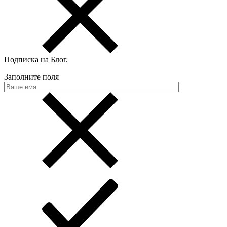
Подписка на Блог
.
Заполните поля