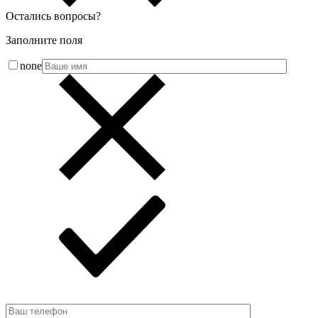
Остались вопросы
?
Заполните поля
none