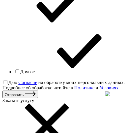
Другое
Даю
Согласие
на обработку моих персональных данных.
Подробнее об обработке читайте в
Политике
и
Условиях
Отправить
Заказать услугу