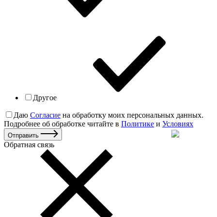
Другое
Даю
Согласие
на обработку моих персональных данных.
Подробнее об обработке читайте в
Политике
и
Условиях
Отправить
Обратная связь