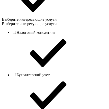
Выберите интересующие услуги
Выберите интересующие услуги
Налоговый консалтинг
Бухгалтерский учет