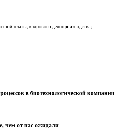
ботной платы, кадрового делопроизводства;
роцессов в биотехнологической компании
, чем от нас ожидали