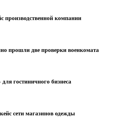
ейс производственной компании
ешно прошли две проверки военкомата
 для гостиничного бизнеса
кейс сети магазинов одежды