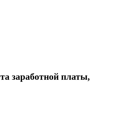
та заработной платы,