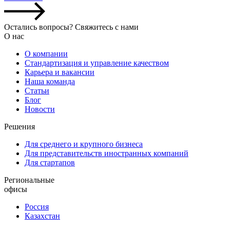
Остались вопросы? Свяжитесь с нами
О нас
О компании
Стандартизация и управление качеством
Карьера и вакансии
Наша команда
Статьи
Блог
Новости
Решения
Для среднего и крупного бизнеса
Для представительств иностранных компаний
Для стартапов
Региональные
офисы
Россия
Казахстан