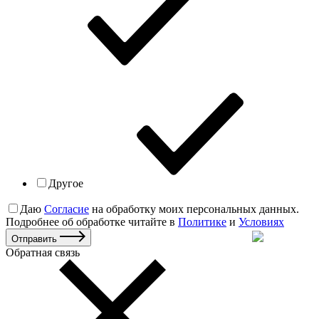
Другое
Даю
Согласие
на обработку моих персональных данных.
Подробнее об обработке читайте в
Политике
и
Условиях
Отправить
Обратная связь