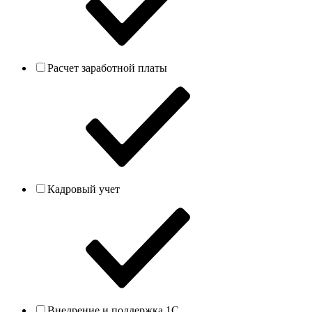
Расчет заработной платы
Кадровый учет
Внедрение и поддержка 1С