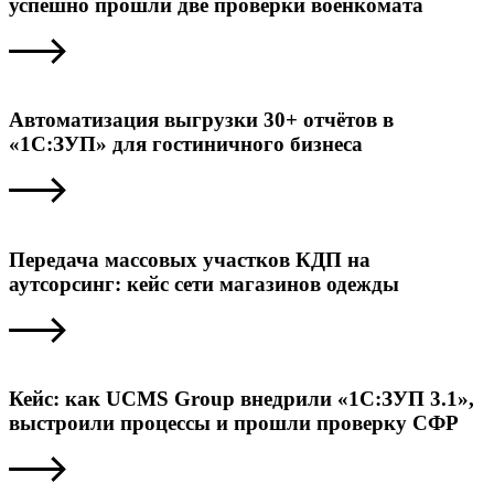
успешно прошли две проверки военкомата
Автоматизация выгрузки 30+ отчётов в
«1С:ЗУП» для гостиничного бизнеса
Передача массовых участков КДП на
аутсорсинг: кейс сети магазинов одежды
Кейс: как UCMS Group внедрили «1С:ЗУП 3.1»,
выстроили процессы и прошли проверку СФР