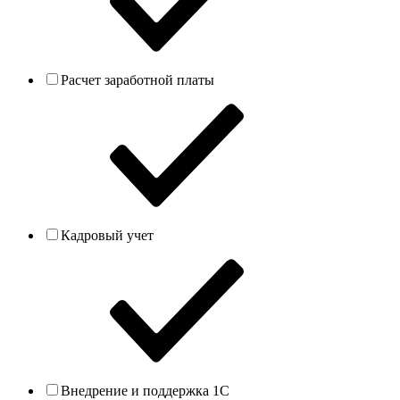
Расчет заработной платы
Кадровый учет
Внедрение и поддержка 1С