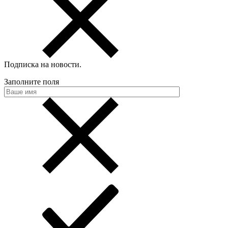
Подписка на новости
.
Заполните поля