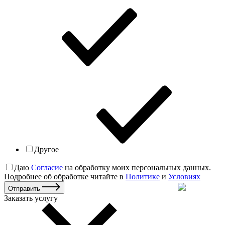
Другое
Даю
Согласие
на обработку моих персональных данных.
Подробнее об обработке читайте в
Политике
и
Условиях
Отправить
Заказать услугу