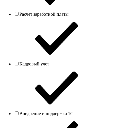
Расчет заработной платы
Кадровый учет
Внедрение и поддержка 1С