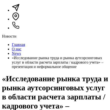
Новости
Главная
О нас
News
«Исследование рынка труда и рынка аутсорсинговых
услуг в области расчета зарплаты / кадрового учета» –
презентация и неформальное общение
«Исследование рынка труда и
рынка аутсорсинговых услуг
в области расчета зарплаты /
кадрового учета» –