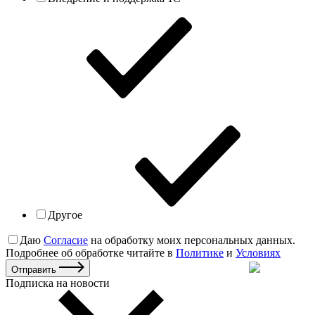
Другое
Даю
Согласие
на обработку моих персональных данных.
Подробнее об обработке читайте в
Политике
и
Условиях
Отправить
Подписка на новости