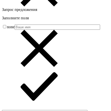
Запрос предложения
Заполните поля
none