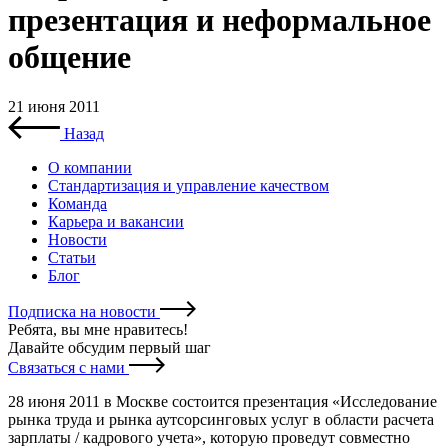
презентация и неформальное
общение
21 июня 2011
Назад
О компании
Стандартизация и управление качеством
Команда
Карьера и вакансии
Новости
Статьи
Блог
Подписка на новости
Ребята, вы мне нравитесь
!
Давайте обсудим первый шаг
Связаться с нами
28 июня 2011 в Москве состоится презентация «Исследование
рынка труда и рынка аутсорсинговых услуг в области расчета
зарплаты / кадрового учета», которую проведут совместно