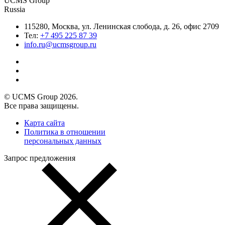
UCMS Group
Russia
115280, Москва, ул. Ленинская слобода, д. 26, офис 2709
Тел:
+7 495 225 87 39
info.ru@ucmsgroup.ru
© UCMS Group 2026.
Все права защищены.
Карта сайта
Политика в отношении
персональных данных
Запрос предложения