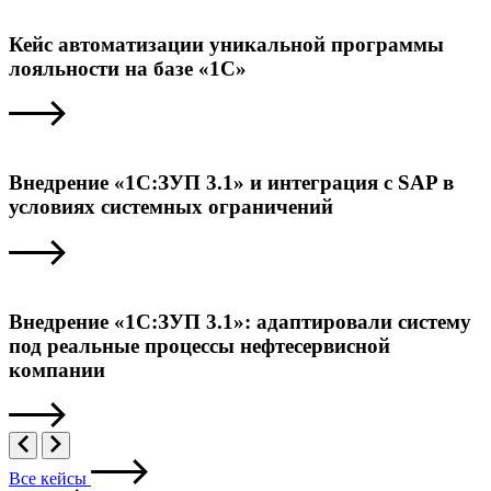
Кейс автоматизации уникальной программы
лояльности на базе «1С»
Внедрение «1С:ЗУП 3.1» и интеграция с SAP в
условиях системных ограничений
Внедрение «1С:ЗУП 3.1»: адаптировали систему
под реальные процессы нефтесервисной
компании
Все кейсы