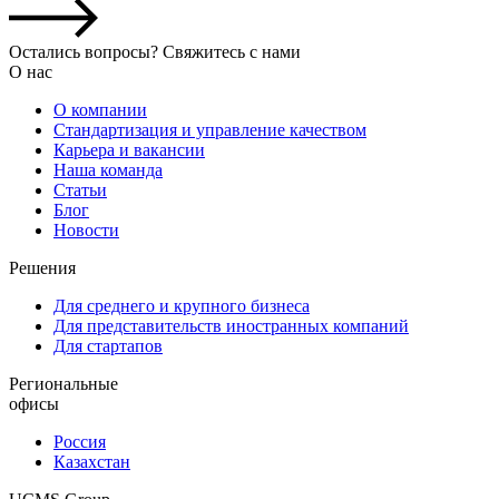
Остались вопросы? Свяжитесь с нами
О нас
О компании
Стандартизация и управление качеством
Карьера и вакансии
Наша команда
Статьи
Блог
Новости
Решения
Для среднего и крупного бизнеса
Для представительств иностранных компаний
Для стартапов
Региональные
офисы
Россия
Казахстан