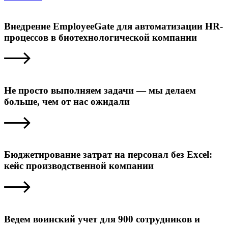
Внедрение EmployeeGate для автоматизации HR-
процессов в биотехнологической компании
Не просто выполняем задачи — мы делаем
больше, чем от нас ожидали
Бюджетирование затрат на персонал без Excel:
кейс производственной компании
Ведем воинский учет для 900 сотрудников и