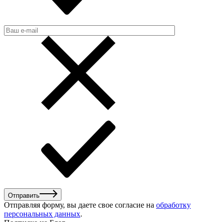
Отправить
Отправляя форму, вы даете свое согласие на
обработку
персональных данных
.