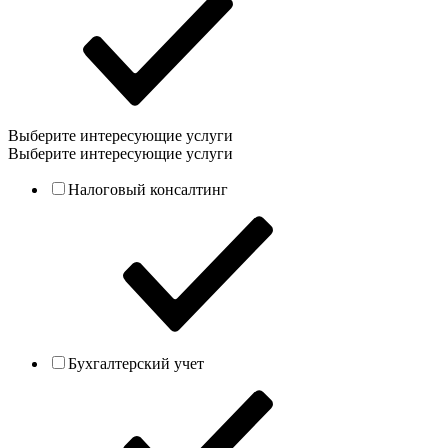
Выберите интересующие услуги
Выберите интересующие услуги
Налоговый консалтинг
Бухгалтерский учет