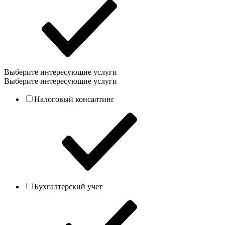
Выберите интересующие услуги
Выберите интересующие услуги
Налоговый консалтинг
Бухгалтерский учет