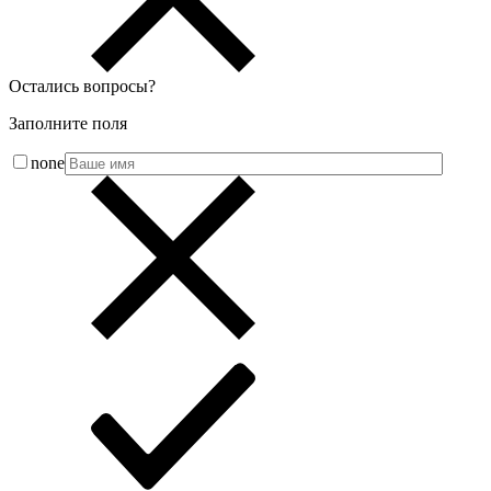
Остались вопросы
?
Заполните поля
none