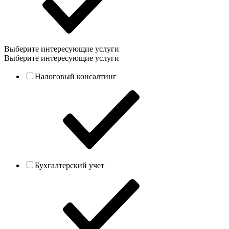
Выберите интересующие услуги
Выберите интересующие услуги
Налоговый консалтинг
Бухгалтерский учет