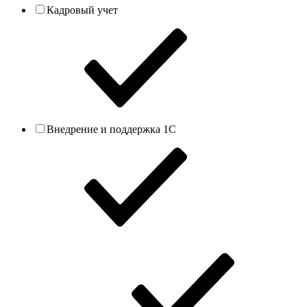
Кадровый учет
Внедрение и поддержка 1С