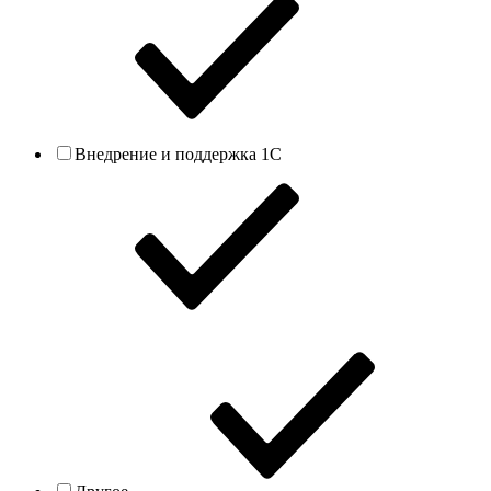
Внедрение и поддержка 1С