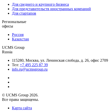
Для среднего и крупного бизнеса
Для представительств иностранных компаний
Для стартапов
Региональные
офисы
Россия
Казахстан
UCMS Group
Russia
115280, Москва, ул. Ленинская слобода, д. 26, офис 2709
Тел:
+7 495 225 87 39
info.ru@ucmsgroup.ru
© UCMS Group 2026.
Все права защищены.
Карта сайта