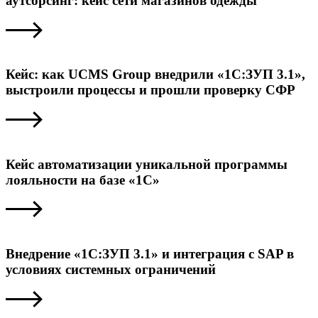
аутсорсинг: кейс сети магазинов одежды
Кейс: как UCMS Group внедрили «1С:ЗУП 3.1»,
выстроили процессы и прошли проверку СФР
Кейс автоматизации уникальной программы
лояльности на базе «1С»
Внедрение «1С:ЗУП 3.1» и интеграция с SAP в
условиях системных ограничений