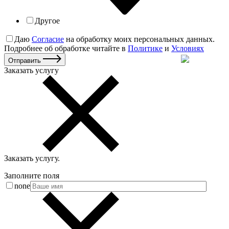
Другое
Даю
Согласие
на обработку моих персональных данных.
Подробнее об обработке читайте в
Политике
и
Условиях
Отправить
Заказать услугу
Заказать услугу
.
Заполните поля
none