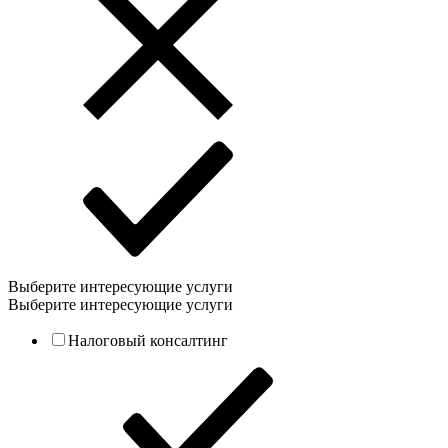
Выберите интересующие услуги
Выберите интересующие услуги
Налоговый консалтинг