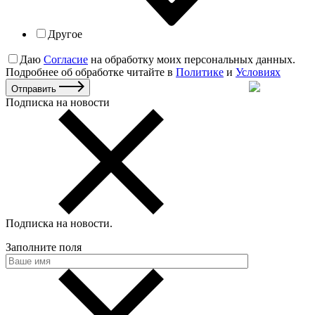
Другое
Даю
Согласие
на обработку моих персональных данных.
Подробнее об обработке читайте в
Политике
и
Условиях
Отправить
Подписка на новости
Подписка на новости
.
Заполните поля