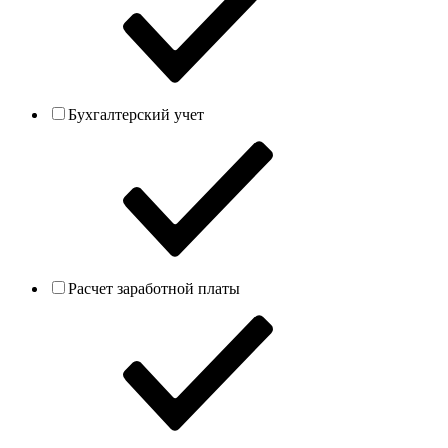
Бухгалтерский учет
Расчет заработной платы