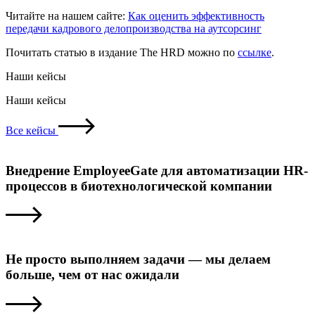
Читайте на нашем сайте:
Как оценить эффективность
передачи кадрового делопроизводства на аутсорсинг
Почитать статью в издание The HRD можно по
ссылке
.
Наши кейсы
Наши кейсы
Все кейсы
Внедрение EmployeeGate для автоматизации HR-
процессов в биотехнологической компании
Не просто выполняем задачи — мы делаем
больше, чем от нас ожидали