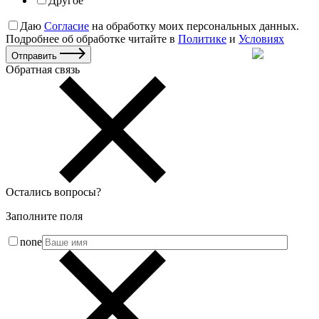
Другое
Даю
Согласие
на обработку моих персональных данных.
Подробнее об обработке читайте в
Политике
и
Условиях
Отправить
Обратная связь
Остались вопросы
?
Заполните поля
none