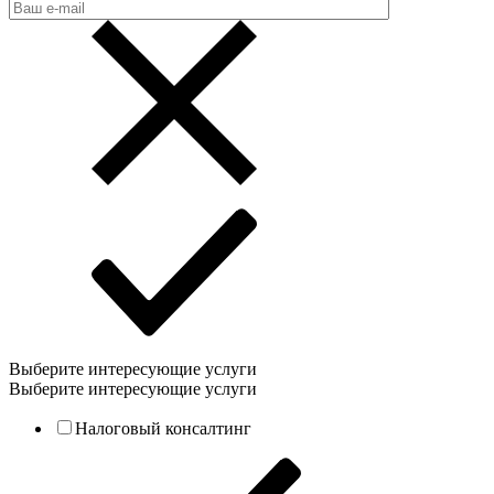
Выберите интересующие услуги
Выберите интересующие услуги
Налоговый консалтинг