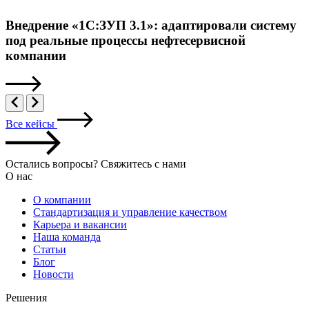
Внедрение «1С:ЗУП 3.1»: адаптировали систему
под реальные процессы нефтесервисной
компании
Все кейсы
Остались вопросы? Свяжитесь с нами
О нас
О компании
Стандартизация и управление качеством
Карьера и вакансии
Наша команда
Статьи
Блог
Новости
Решения