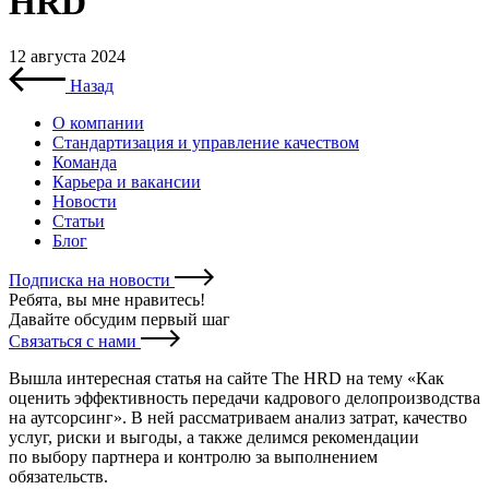
HRD
12 августа 2024
Назад
О компании
Стандартизация и управление качеством
Команда
Карьера и вакансии
Новости
Статьи
Блог
Подписка на новости
Ребята, вы мне нравитесь
!
Давайте обсудим первый шаг
Связаться с нами
Вышла интересная статья на сайте The HRD на тему «Как
оценить эффективность передачи кадрового делопроизводства
на аутсорсинг». В ней рассматриваем анализ затрат, качество
услуг, риски и выгоды, а также делимся рекомендации
по выбору партнера и контролю за выполнением
обязательств.