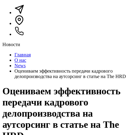
Новости
Главная
О нас
News
Оцениваем эффективность передачи кадрового
делопроизводства на аутсорсинг в статье на The HRD
Оцениваем эффективность
передачи кадрового
делопроизводства на
аутсорсинг в статье на The