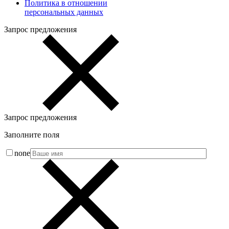
Политика в отношении
персональных данных
Запрос предложения
Запрос предложения
Заполните поля
none