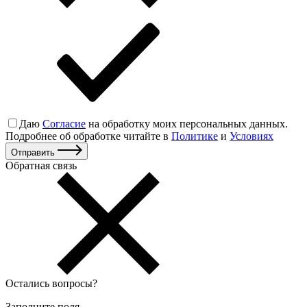
Даю
Согласие
на обработку моих персональных данных.
Подробнее об обработке читайте в
Политике
и
Условиях
Отправить
Обратная связь
Остались вопросы
?
Заполните поля