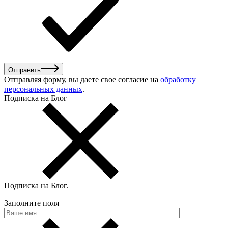
Отправить
Отправляя форму, вы даете свое согласие на
обработку
персональных данных
.
Подписка на Блог
Подписка на Блог
.
Заполните поля