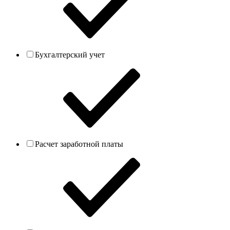
Бухгалтерский учет
Расчет заработной платы