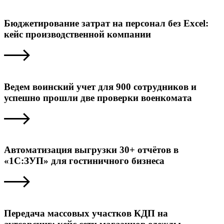
Бюджетирование затрат на персонал без Excel:
кейс производственной компании
Ведем воинский учет для 900 сотрудников и
успешно прошли две проверки военкомата
Автоматизация выгрузки 30+ отчётов в
«1С:ЗУП» для гостиничного бизнеса
Передача массовых участков КДП на