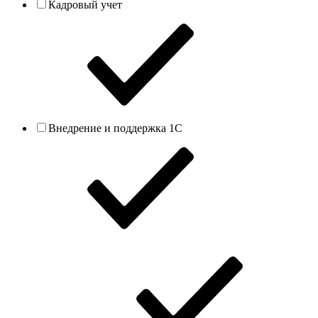
Кадровый учет
Внедрение и поддержка 1С