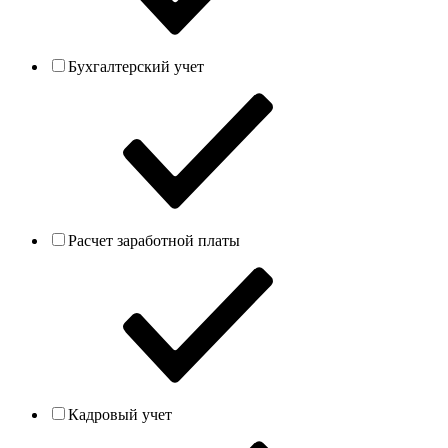
Бухгалтерский учет
Расчет заработной платы
Кадровый учет