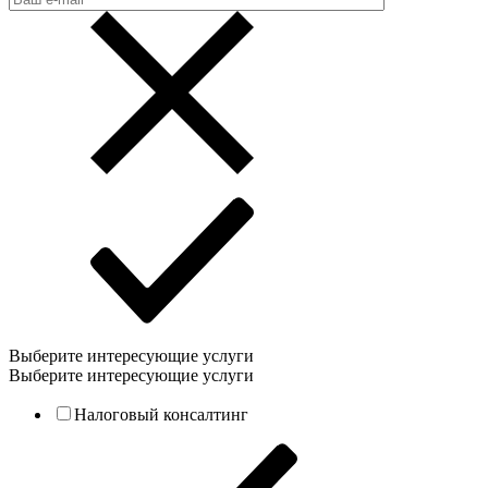
Выберите интересующие услуги
Выберите интересующие услуги
Налоговый консалтинг