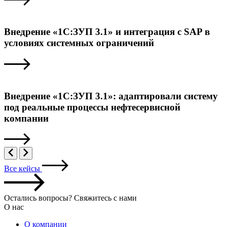
Внедрение «1С:ЗУП 3.1» и интеграция с SAP в
условиях системных ограничений
Внедрение «1С:ЗУП 3.1»: адаптировали систему
под реальные процессы нефтесервисной
компании
Все кейсы
Остались вопросы? Свяжитесь с нами
О нас
О компании