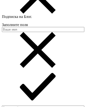
Подписка на Блог
.
Заполните поля