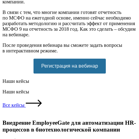
компании.
В связи с тем, что многие компании готовят отчетность
по МСФО на ежегодной основе, именно сейчас необходимо
разработать методологию и рассчитать эффект от применения
МСФО 9 на отчетность за 2018 год. Как это сделать – обсудим
на вебинаре.
После проведения вебинара вы сможете задать вопросы
в интерактивном режиме.
Регистрация на вебинар
Наши кейсы
Наши кейсы
Все кейсы
Внедрение EmployeeGate для автоматизации HR-
процессов в биотехнологической компании