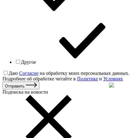
Другое
Даю
Согласие
на обработку моих персональных данных.
Подробнее об обработке читайте в
Политике
и
Условиях
Отправить
Подписка на новости