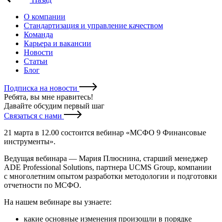
О компании
Стандартизация и управление качеством
Команда
Карьера и вакансии
Новости
Статьи
Блог
Подписка на новости
Ребята, вы мне нравитесь
!
Давайте обсудим первый шаг
Связаться с нами
21 марта в 12.00 состоится вебинар «МСФО 9 Финансовые
инструменты».
Ведущая вебинара — Мария Плюснина, старший менеджер
ADE Professional Solutions, партнера UCMS Group, компании
с многолетним опытом разработки методологии и подготовки
отчетности по МСФО.
На нашем вебинаре вы узнаете:
какие основные изменения произошли в порядке