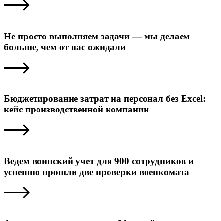
Не просто выполняем задачи — мы делаем
больше, чем от нас ожидали
Бюджетирование затрат на персонал без Excel:
кейс производственной компании
Ведем воинский учет для 900 сотрудников и
успешно прошли две проверки военкомата