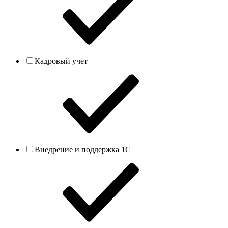
Кадровый учет
Внедрение и поддержка 1С