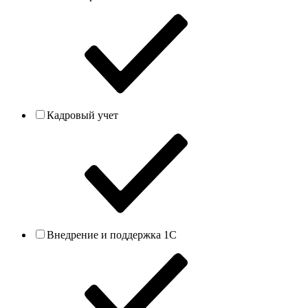
Кадровый учет
Внедрение и поддержка 1С