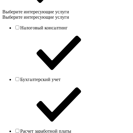
Выберите интересующие услуги
Выберите интересующие услуги
Налоговый консалтинг
Бухгалтерский учет
Расчет заработной платы