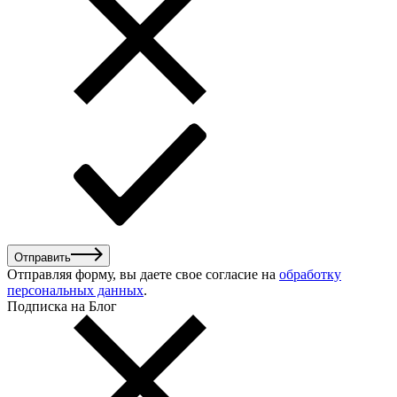
Отправить
Отправляя форму, вы даете свое согласие на
обработку
персональных данных
.
Подписка на Блог