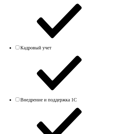
Кадровый учет
Внедрение и поддержка 1С