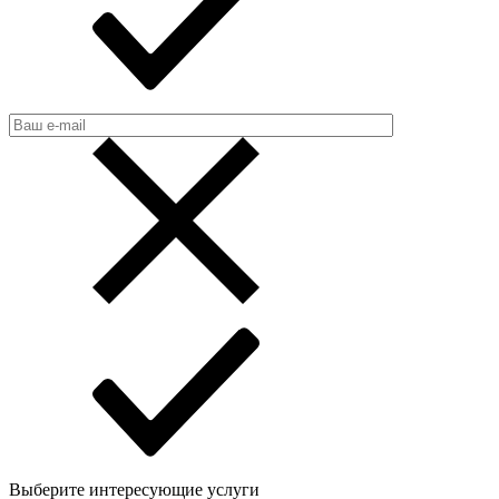
Выберите интересующие услуги