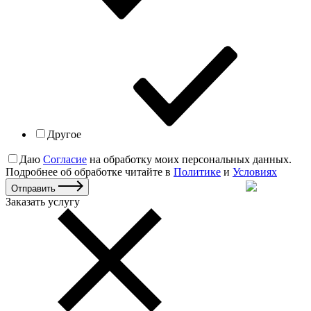
Другое
Даю
Согласие
на обработку моих персональных данных.
Подробнее об обработке читайте в
Политике
и
Условиях
Отправить
Заказать услугу