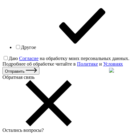
Другое
Даю
Согласие
на обработку моих персональных данных.
Подробнее об обработке читайте в
Политике
и
Условиях
Отправить
Обратная связь
Остались вопросы
?