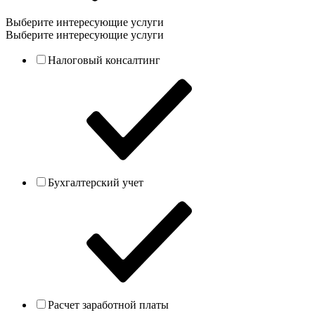
Выберите интересующие услуги
Выберите интересующие услуги
Налоговый консалтинг
Бухгалтерский учет
Расчет заработной платы