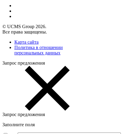
© UCMS Group 2026.
Все права защищены.
Карта сайта
Политика в отношении
персональных данных
Запрос предложения
Запрос предложения
Заполните поля