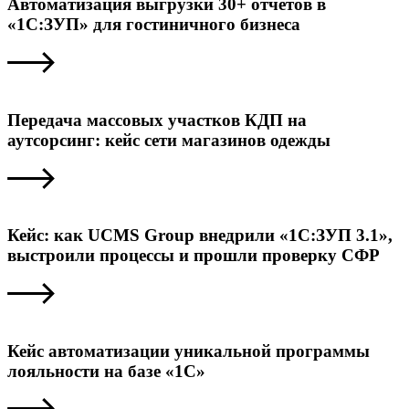
Автоматизация выгрузки 30+ отчётов в
«1С:ЗУП» для гостиничного бизнеса
Передача массовых участков КДП на
аутсорсинг: кейс сети магазинов одежды
Кейс: как UCMS Group внедрили «1С:ЗУП 3.1»,
выстроили процессы и прошли проверку СФР
Кейс автоматизации уникальной программы
лояльности на базе «1С»