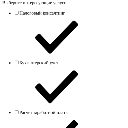
Выберите интересующие услуги
Налоговый консалтинг
Бухгалтерский учет
Расчет заработной платы