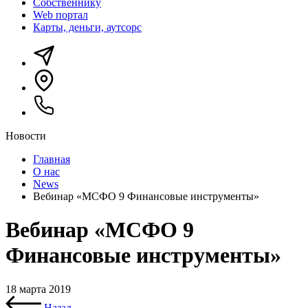
Собственнику
Web портал
Карты, деньги, аутсорс
Новости
Главная
О нас
News
Вебинар «МСФО 9 Финансовые инструменты»
Вебинар «МСФО 9
Финансовые инструменты»
18 марта 2019
Назад