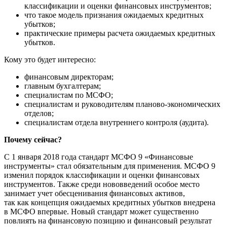
классификации и оценки финансовых инструментов;
что такое модель признания ожидаемых кредитных
убытков;
практические примеры расчета ожидаемых кредитных
убытков.
Кому это будет интересно:
финансовым директорам;
главным бухгалтерам;
специалистам по МСФО;
специалистам и руководителям планово-экономических
отделов;
специалистам отдела внутреннего контроля (аудита).
Почему сейчас?
С 1 января 2018 года стандарт МСФО 9 «Финансовые
инструменты» стал обязательным для применения. МСФО 9
изменил порядок классификации и оценки финансовых
инструментов. Также среди нововведений особое место
занимает учет обесценивания финансовых активов,
так как концепция ожидаемых кредитных убытков внедрена
в МСФО впервые. Новый стандарт может существенно
повлиять на финансовую позицию и финансовый результат