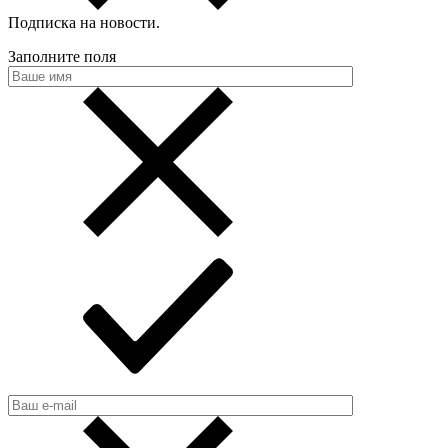
Подписка на новости
.
Заполните поля