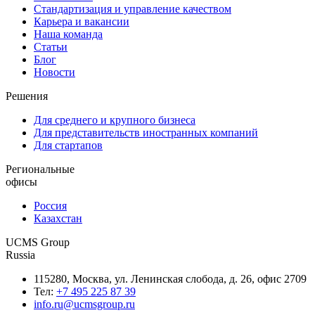
Стандартизация и управление качеством
Карьера и вакансии
Наша команда
Статьи
Блог
Новости
Решения
Для среднего и крупного бизнеса
Для представительств иностранных компаний
Для стартапов
Региональные
офисы
Россия
Казахстан
UCMS Group
Russia
115280, Москва, ул. Ленинская слобода, д. 26, офис 2709
Тел:
+7 495 225 87 39
info.ru@ucmsgroup.ru