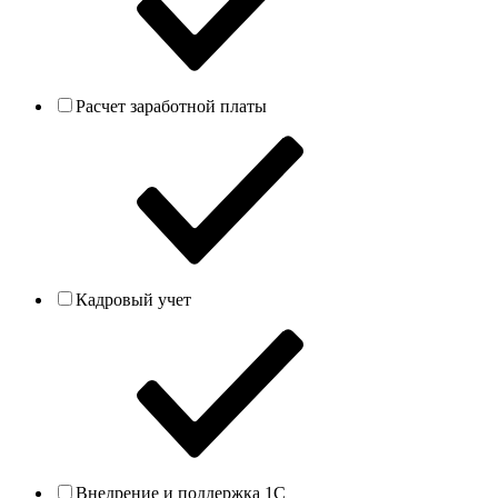
Расчет заработной платы
Кадровый учет
Внедрение и поддержка 1С