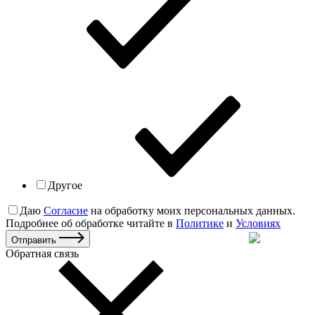
Другое
Даю
Согласие
на обработку моих персональных данных.
Подробнее об обработке читайте в
Политике
и
Условиях
Отправить
Обратная связь