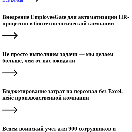
Все кейсы
Внедрение EmployeeGate для автоматизации HR-
процессов в биотехнологической компании
Не просто выполняем задачи — мы делаем
больше, чем от нас ожидали
Бюджетирование затрат на персонал без Excel:
кейс производственной компании
Ведем воинский учет для 900 сотрудников и