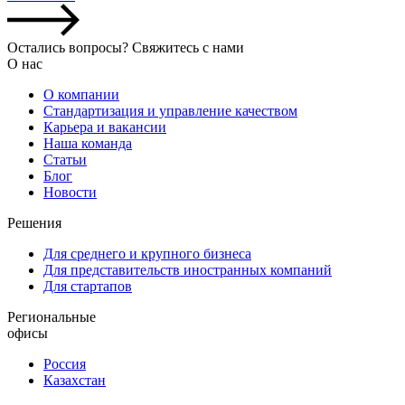
Остались вопросы? Свяжитесь с нами
О нас
О компании
Стандартизация и управление качеством
Карьера и вакансии
Наша команда
Статьи
Блог
Новости
Решения
Для среднего и крупного бизнеса
Для представительств иностранных компаний
Для стартапов
Региональные
офисы
Россия
Казахстан