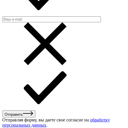
Отправить
Отправляя форму, вы даете свое согласие на
обработку
персональных данных
.