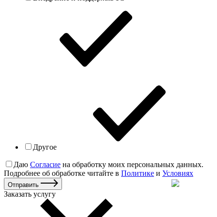
Другое
Даю
Согласие
на обработку моих персональных данных.
Подробнее об обработке читайте в
Политике
и
Условиях
Отправить
Заказать услугу