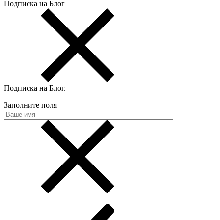
Подписка на Блог
Подписка на Блог
.
Заполните поля