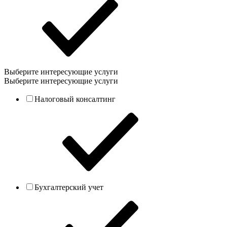
Выберите интересующие услуги
Выберите интересующие услуги
Налоговый консалтинг
Бухгалтерский учет