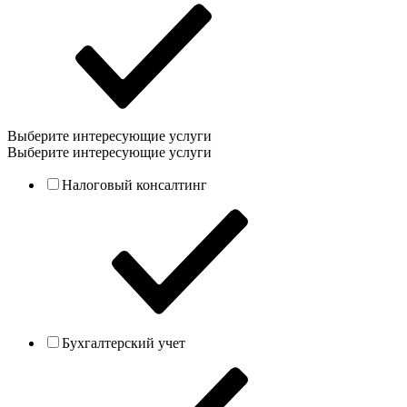
Выберите интересующие услуги
Выберите интересующие услуги
Налоговый консалтинг
Бухгалтерский учет