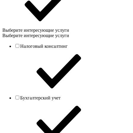
Выберите интересующие услуги
Выберите интересующие услуги
Налоговый консалтинг
Бухгалтерский учет