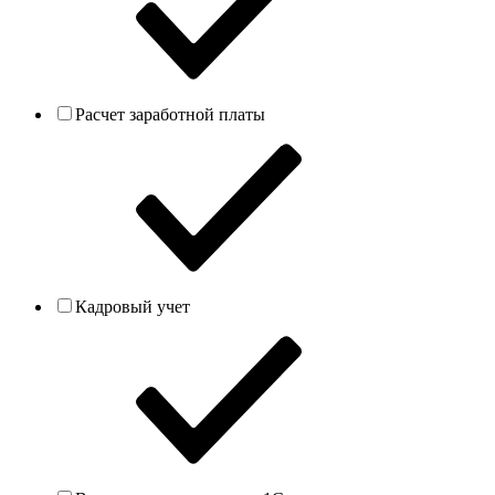
Расчет заработной платы
Кадровый учет