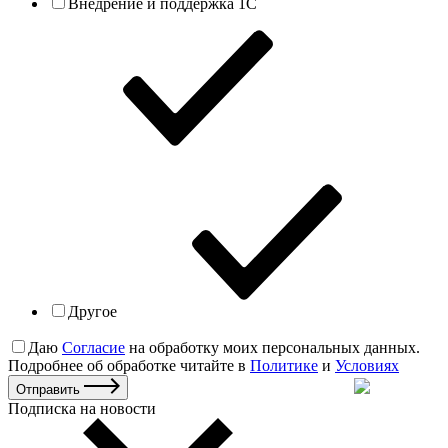
Внедрение и поддержка 1С
Другое
Даю
Согласие
на обработку моих персональных данных.
Подробнее об обработке читайте в
Политике
и
Условиях
Отправить
Подписка на новости