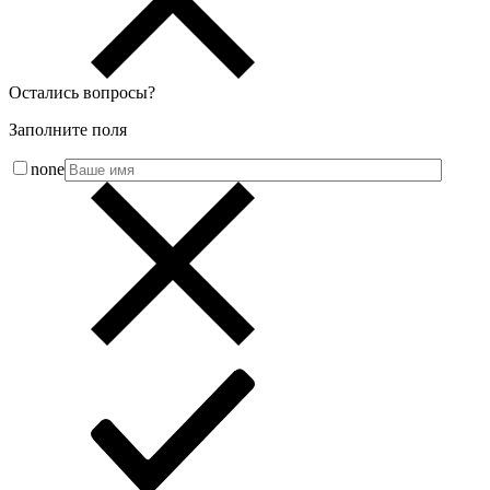
Остались вопросы
?
Заполните поля
none