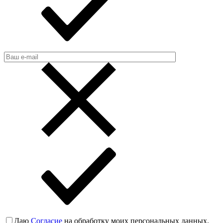
Даю
Согласие
на обработку моих персональных данных.