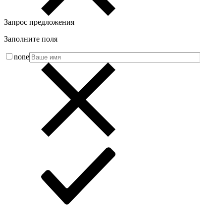
Запрос предложения
Заполните поля
none