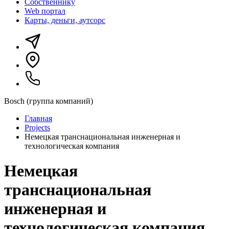
Собственнику
Web портал
Карты, деньги, аутсорс
Bosch (группа компаний)
Главная
Projects
Немецкая транснациональная инженерная и
технологическая компания
Немецкая
транснациональная
инженерная и
технологическая компания