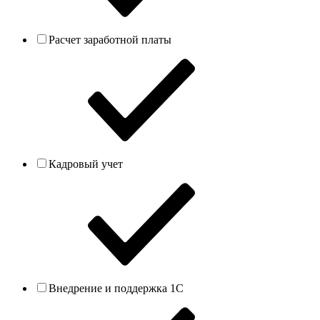
Расчет заработной платы
Кадровый учет
Внедрение и поддержка 1С