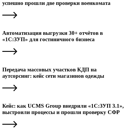
успешно прошли две проверки военкомата
Автоматизация выгрузки 30+ отчётов в
«1С:ЗУП» для гостиничного бизнеса
Передача массовых участков КДП на
аутсорсинг: кейс сети магазинов одежды
Кейс: как UCMS Group внедрили «1С:ЗУП 3.1»,
выстроили процессы и прошли проверку СФР