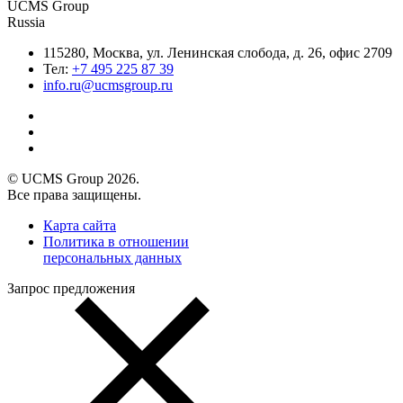
UCMS Group
Russia
115280, Москва, ул. Ленинская слобода, д. 26, офис 2709
Тел:
+7 495 225 87 39
info.ru@ucmsgroup.ru
© UCMS Group 2026.
Все права защищены.
Карта сайта
Политика в отношении
персональных данных
Запрос предложения