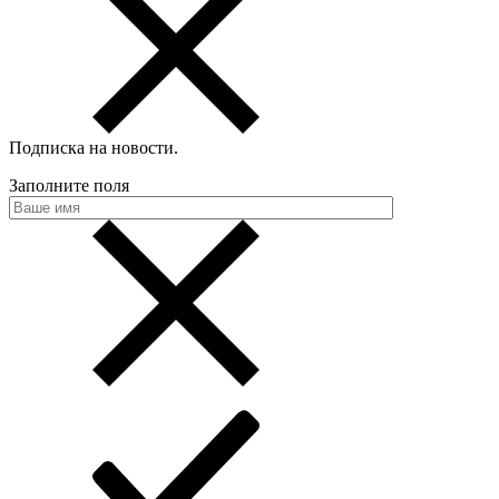
Подписка на новости
.
Заполните поля