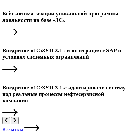
Кейс автоматизации уникальной программы
лояльности на базе «1С»
Внедрение «1С:ЗУП 3.1» и интеграция с SAP в
условиях системных ограничений
Внедрение «1С:ЗУП 3.1»: адаптировали систему
под реальные процессы нефтесервисной
компании
Все кейсы