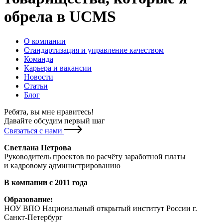
обрела в UCMS
О компании
Стандартизация и управление качеством
Команда
Карьера и вакансии
Новости
Статьи
Блог
Ребята, вы мне нравитесь
!
Давайте обсудим первый шаг
Связаться с нами
Светлана Петрова
Руководитель проектов по расчёту заработной платы
и кадровому администрированию
В компании с 2011 года
Образование:
НОУ ВПО Национальный открытый институт России г.
Санкт-Петербург