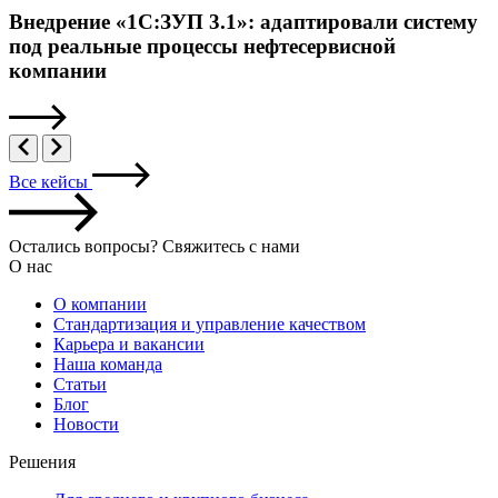
Внедрение «1С:ЗУП 3.1»: адаптировали систему
под реальные процессы нефтесервисной
компании
Все кейсы
Остались вопросы? Свяжитесь с нами
О нас
О компании
Стандартизация и управление качеством
Карьера и вакансии
Наша команда
Статьи
Блог
Новости
Решения