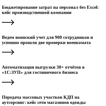
Бюджетирование затрат на персонал без Excel:
кейс производственной компании
Ведем воинский учет для 900 сотрудников и
успешно прошли две проверки военкомата
Автоматизация выгрузки 30+ отчётов в
«1С:ЗУП» для гостиничного бизнеса
Передача массовых участков КДП на
аутсорсинг: кейс сети магазинов одежды