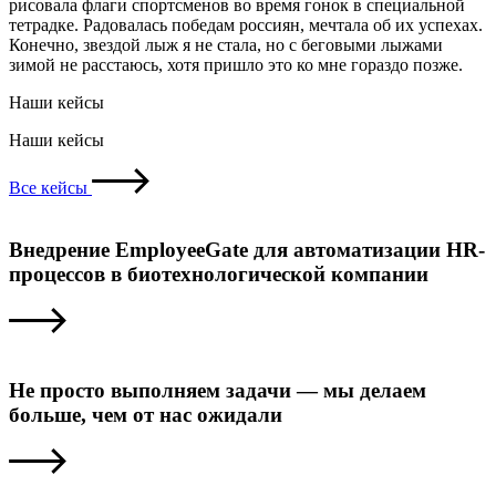
рисовала флаги спортсменов во время гонок в специальной
тетрадке. Радовалась победам россиян, мечтала об их успехах.
Конечно, звездой лыж я не стала, но с беговыми лыжами
зимой не расстаюсь, хотя пришло это ко мне гораздо позже.
Наши кейсы
Наши кейсы
Все кейсы
Внедрение EmployeeGate для автоматизации HR-
процессов в биотехнологической компании
Не просто выполняем задачи — мы делаем
больше, чем от нас ожидали