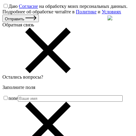
Даю
Согласие
на обработку моих персональных данных.
Подробнее об обработке читайте в
Политике
и
Условиях
Отправить
Обратная связь
Остались вопросы
?
Заполните поля
none