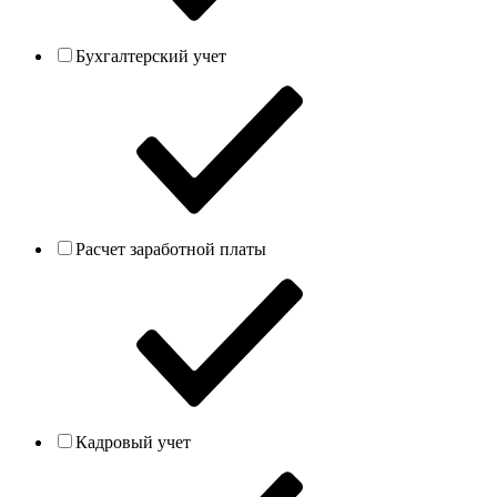
Бухгалтерский учет
Расчет заработной платы
Кадровый учет