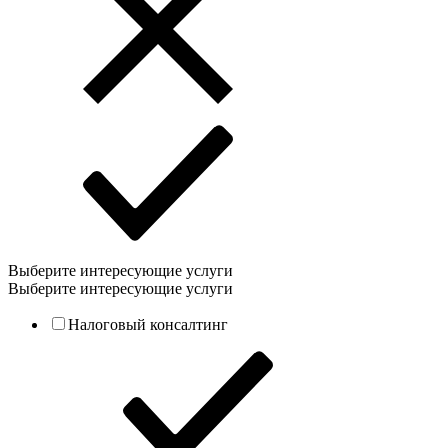
Выберите интересующие услуги
Выберите интересующие услуги
Налоговый консалтинг