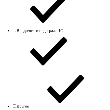
Внедрение и поддержка 1С
Другое