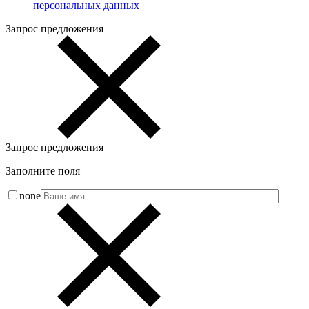
персональных данных
Запрос предложения
Запрос предложения
Заполните поля
none