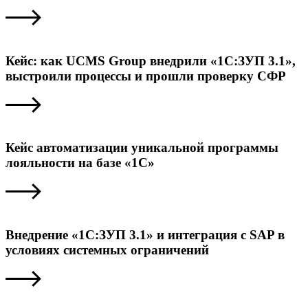
Кейс: как UCMS Group внедрили «1С:ЗУП 3.1»,
выстроили процессы и прошли проверку СФР
Кейс автоматизации уникальной программы
лояльности на базе «1С»
Внедрение «1С:ЗУП 3.1» и интеграция с SAP в
условиях системных ограничений