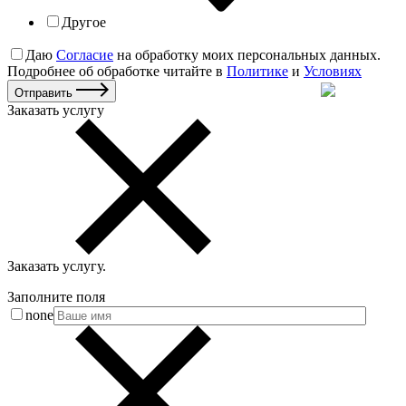
Другое
Даю
Согласие
на обработку моих персональных данных.
Подробнее об обработке читайте в
Политике
и
Условиях
Отправить
Заказать услугу
Заказать услугу
.
Заполните поля
none