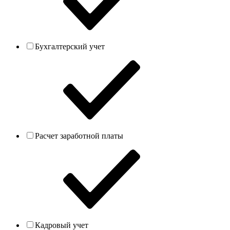
Бухгалтерский учет
Расчет заработной платы
Кадровый учет