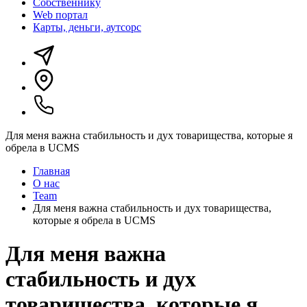
Собственнику
Web портал
Карты, деньги, аутсорс
Для меня важна стабильность и дух товарищества, которые я
обрела в UCMS
Главная
О нас
Team
Для меня важна стабильность и дух товарищества,
которые я обрела в UCMS
Для меня важна
стабильность и дух
товарищества, которые я