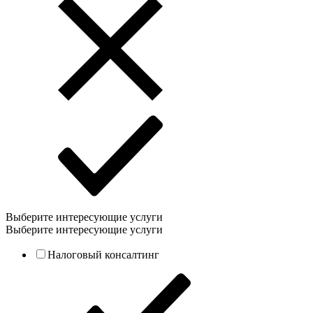
Выберите интересующие услуги
Выберите интересующие услуги
Налоговый консалтинг