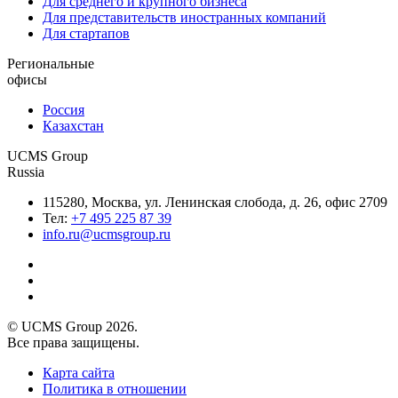
Для среднего и крупного бизнеса
Для представительств иностранных компаний
Для стартапов
Региональные
офисы
Россия
Казахстан
UCMS Group
Russia
115280, Москва, ул. Ленинская слобода, д. 26, офис 2709
Тел:
+7 495 225 87 39
info.ru@ucmsgroup.ru
© UCMS Group 2026.
Все права защищены.
Карта сайта
Политика в отношении