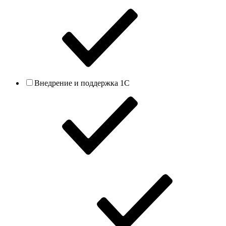
Внедрение и поддержка 1С